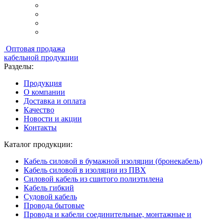
Оптовая продажа
кабельной продукции
Разделы:
Продукция
О компании
Доставка и оплата
Качество
Новости и акции
Контакты
Каталог продукции:
Кабель силовой в бумажной изоляции (бронекабель)
Кабель силовой в изоляции из ПВХ
Силовой кабель из сшитого полиэтилена
Кабель гибкий
Судовой кабель
Провода бытовые
Провода и кабели соединительные, монтажные и