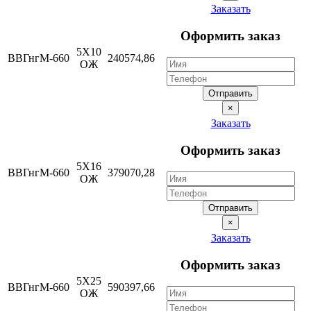
Заказать
Оформить заказ
5Х10
ВВГнгМ-660
240574,86
ОЖ
Отправить
×
Заказать
Оформить заказ
5Х16
ВВГнгМ-660
379070,28
ОЖ
Отправить
×
Заказать
Оформить заказ
5Х25
ВВГнгМ-660
590397,66
ОЖ