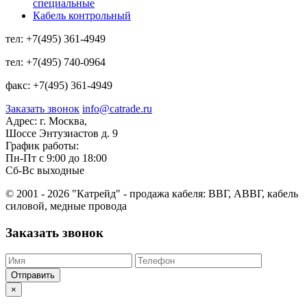
специальные
Кабель контрольный
тел:
+7(495) 361-4949
тел:
+7(495) 740-0964
факс:
+7(495) 361-4949
Заказать звонок
info@catrade.ru
Адрес:
г. Москва,
Шоссе Энтузиастов д. 9
График работы:
Пн-Пт с 9:00 до 18:00
Сб-Вс выходные
© 2001 - 2026 "Катрейд" - продажа кабеля: ВВГ, АВВГ, кабель
силовой, медные провода
Заказать звонок
Отправить
×