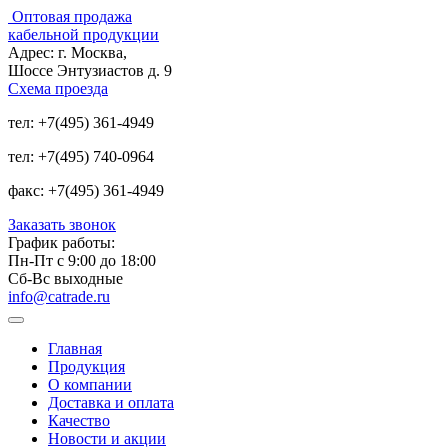
Оптовая продажа
кабельной продукции
Адрес:
г. Москва,
Шоссе Энтузиастов д. 9
Схема проезда
тел:
+7(495) 361-4949
тел:
+7(495) 740-0964
факс:
+7(495) 361-4949
Заказать звонок
График работы:
Пн-Пт с 9:00 до 18:00
Сб-Вс выходные
info@catrade.ru
Главная
Продукция
О компании
Доставка и оплата
Качество
Новости и акции