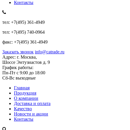
Контакты
тел:
+7(495) 361-4949
тел:
+7(495) 740-0964
факс:
+7(495) 361-4949
Заказать звонок
info@catrade.ru
Адрес:
г. Москва,
Шоссе Энтузиастов д. 9
График работы:
Пн-Пт с 9:00 до 18:00
Сб-Вс выходные
Главная
Продукция
О компании
Доставка и оплата
Качество
Новости и акции
Контакты