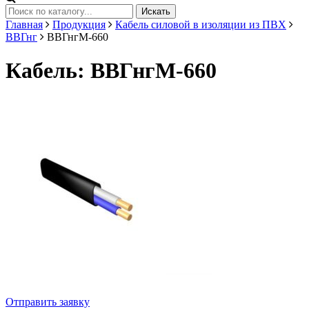
Искать
Главная
Продукция
Кабель силовой в изоляции из ПВХ
ВВГнг
ВВГнгМ-660
Кабель: ВВГнгМ-660
Отправить заявку