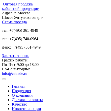
Оптовая продажа
кабельной продукции
Адрес:
г. Москва,
Шоссе Энтузиастов д. 9
Схема проезда
тел:
+7(495) 361-4949
тел:
+7(495) 740-0964
факс:
+7(495) 361-4949
Заказать звонок
График работы:
Пн-Пт с 9:00 до 18:00
Сб-Вс выходные
info@catrade.ru
Главная
Продукция
О компании
Доставка и оплата
Качество
Новости и акции