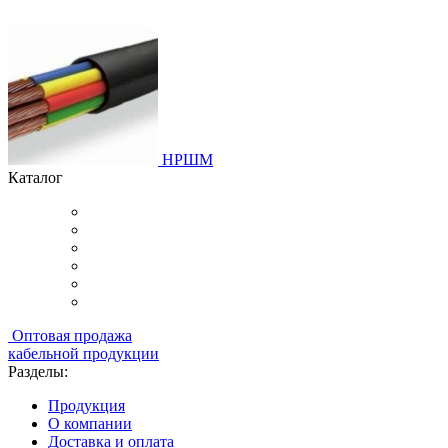
НРШМ
Каталог
Оптовая продажа
кабельной продукции
Разделы:
Продукция
О компании
Доставка и оплата