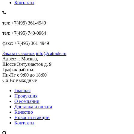
Контакты
тел:
+7(495) 361-4949
тел:
+7(495) 740-0964
факс:
+7(495) 361-4949
Заказать звонок
info@catrade.ru
Адрес:
г. Москва,
Шоссе Энтузиастов д. 9
График работы:
Пн-Пт с 9:00 до 18:00
Сб-Вс выходные
Главная
Продукция
О компании
Доставка и оплата
Качество
Новости и акции
Контакты