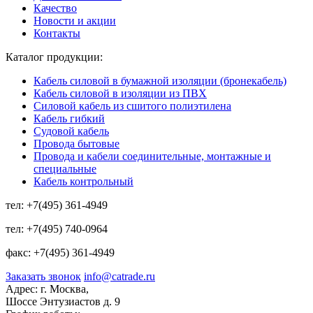
Качество
Новости и акции
Контакты
Каталог продукции:
Кабель силовой в бумажной изоляции (бронекабель)
Кабель силовой в изоляции из ПВХ
Силовой кабель из сшитого полиэтилена
Кабель гибкий
Судовой кабель
Провода бытовые
Провода и кабели соединительные, монтажные и
специальные
Кабель контрольный
тел:
+7(495) 361-4949
тел:
+7(495) 740-0964
факс:
+7(495) 361-4949
Заказать звонок
info@catrade.ru
Адрес:
г. Москва,
Шоссе Энтузиастов д. 9