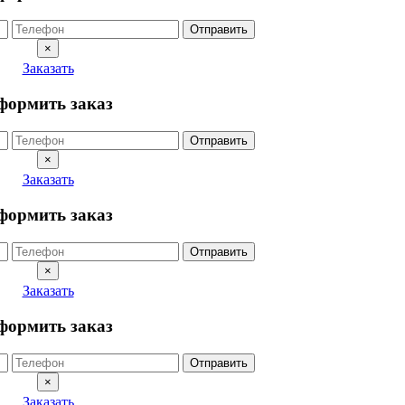
Отправить
×
Заказать
формить заказ
Отправить
×
Заказать
формить заказ
Отправить
×
Заказать
формить заказ
Отправить
×
Заказать