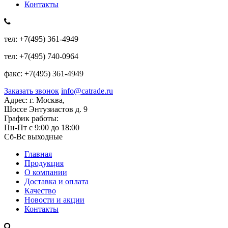
Контакты
тел:
+7(495) 361-4949
тел:
+7(495) 740-0964
факс:
+7(495) 361-4949
Заказать звонок
info@catrade.ru
Адрес:
г. Москва,
Шоссе Энтузиастов д. 9
График работы:
Пн-Пт с 9:00 до 18:00
Сб-Вс выходные
Главная
Продукция
О компании
Доставка и оплата
Качество
Новости и акции
Контакты