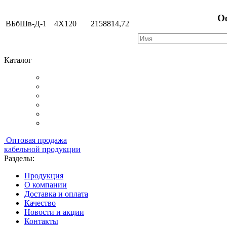
О
ВБбШв-Д-1
4Х120
2158814,72
Каталог
Оптовая продажа
кабельной продукции
Разделы:
Продукция
О компании
Доставка и оплата
Качество
Новости и акции
Контакты