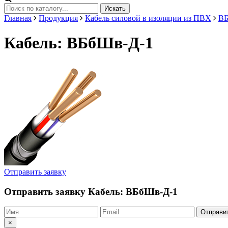
Искать
Главная
Продукция
Кабель силовой в изоляции из ПВХ
В
Кабель: ВБбШв-Д-1
Отправить заявку
Отправить заявку
Кабель: ВБбШв-Д-1
Отправи
×