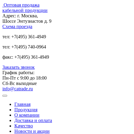
Оптовая продажа
кабельной продукции
Адрес:
г. Москва,
Шоссе Энтузиастов д. 9
Схема проезда
тел:
+7(495) 361-4949
тел:
+7(495) 740-0964
факс:
+7(495) 361-4949
Заказать звонок
График работы:
Пн-Пт с 9:00 до 18:00
Сб-Вс выходные
info@catrade.ru
Главная
Продукция
О компании
Доставка и оплата
Качество
Новости и акции