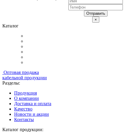
Отправить
×
Каталог
Оптовая продажа
кабельной продукции
Разделы:
Продукция
О компании
Доставка и оплата
Качество
Новости и акции
Контакты
Каталог продукции: