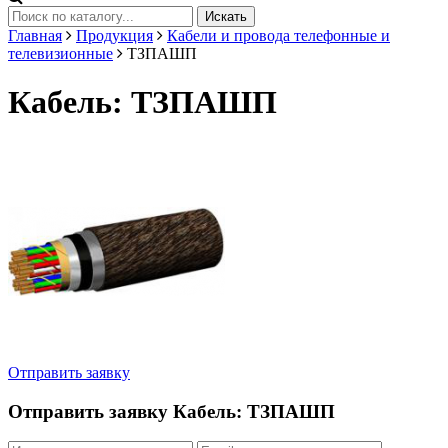
Искать
Главная
Продукция
Кабели и провода телефонные и
телевизионные
ТЗПАШП
Кабель: ТЗПАШП
Отправить заявку
Отправить заявку
Кабель: ТЗПАШП