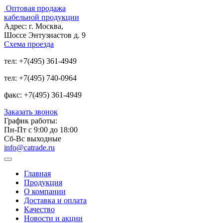
Оптовая продажа
кабельной продукции
Адрес:
г. Москва,
Шоссе Энтузиастов д. 9
Схема проезда
тел:
+7(495) 361-4949
тел:
+7(495) 740-0964
факс:
+7(495) 361-4949
Заказать звонок
График работы:
Пн-Пт с 9:00 до 18:00
Сб-Вс выходные
info@catrade.ru
Главная
Продукция
О компании
Доставка и оплата
Качество
Новости и акции