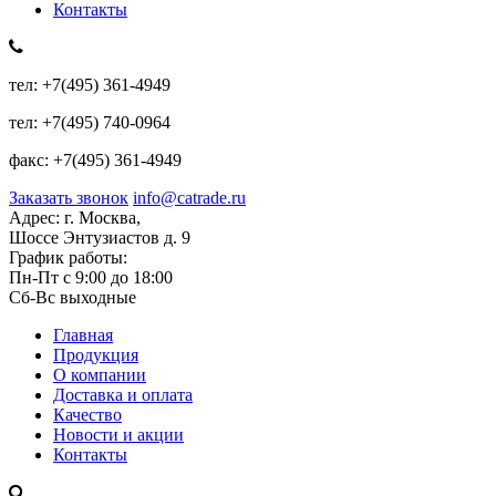
Контакты
тел:
+7(495) 361-4949
тел:
+7(495) 740-0964
факс:
+7(495) 361-4949
Заказать звонок
info@catrade.ru
Адрес:
г. Москва,
Шоссе Энтузиастов д. 9
График работы:
Пн-Пт с 9:00 до 18:00
Сб-Вс выходные
Главная
Продукция
О компании
Доставка и оплата
Качество
Новости и акции
Контакты