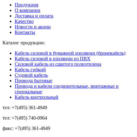
Продукция
О компании
Доставка и оплата
Качество
Новости и акции
Контакты
Каталог продукции:
Кабель силовой в бумажной изоляции (бронекабель)
Кабель силовой в изоляции из ПВХ
Силовой кабель из сшитого полиэтилена
Кабель гибкий
Судовой кабель
Провода бытовые
Провода и кабели соединительные, монтажные и
специальные
Кабель контрольный
тел:
+7(495) 361-4949
тел:
+7(495) 740-0964
факс:
+7(495) 361-4949