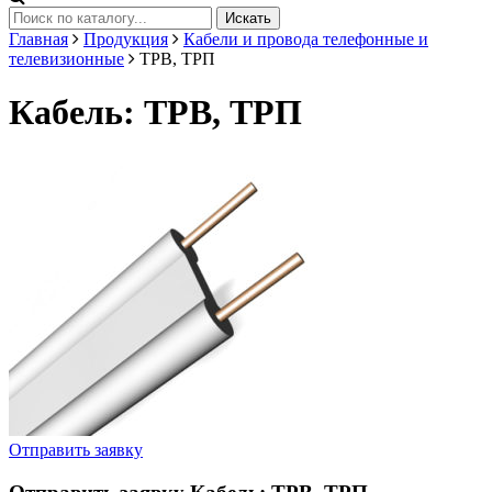
Искать
Главная
Продукция
Кабели и провода телефонные и
телевизионные
ТРВ, ТРП
Кабель: ТРВ, ТРП
Отправить заявку