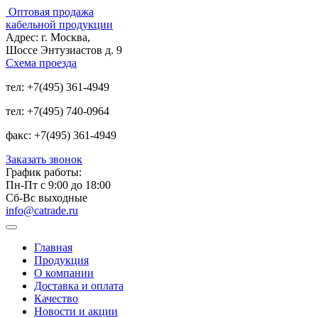
Оптовая продажа
кабельной продукции
Адрес:
г. Москва,
Шоссе Энтузиастов д. 9
Схема проезда
тел:
+7(495) 361-4949
тел:
+7(495) 740-0964
факс:
+7(495) 361-4949
Заказать звонок
График работы:
Пн-Пт с 9:00 до 18:00
Сб-Вс выходные
info@catrade.ru
Главная
Продукция
О компании
Доставка и оплата
Качество
Новости и акции