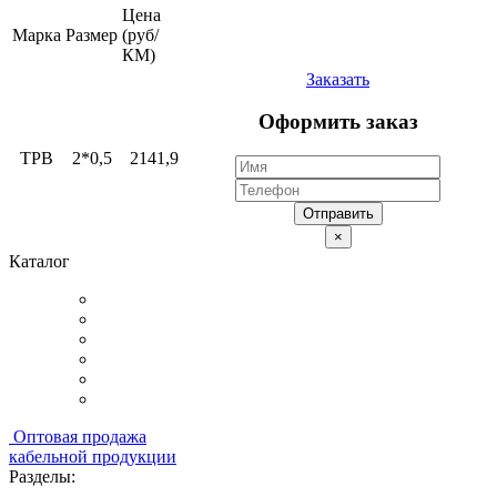
Цена
Марка
Размер
(руб/
КМ)
Заказать
Оформить заказ
ТРВ
2*0,5
2141,9
Отправить
×
Каталог
Оптовая продажа
кабельной продукции
Разделы: