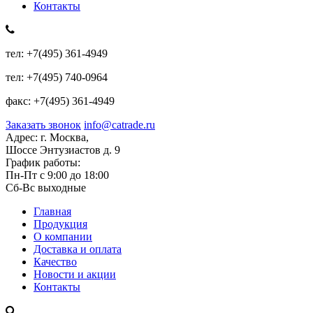
Контакты
тел:
+7(495) 361-4949
тел:
+7(495) 740-0964
факс:
+7(495) 361-4949
Заказать звонок
info@catrade.ru
Адрес:
г. Москва,
Шоссе Энтузиастов д. 9
График работы:
Пн-Пт с 9:00 до 18:00
Сб-Вс выходные
Главная
Продукция
О компании
Доставка и оплата
Качество
Новости и акции
Контакты