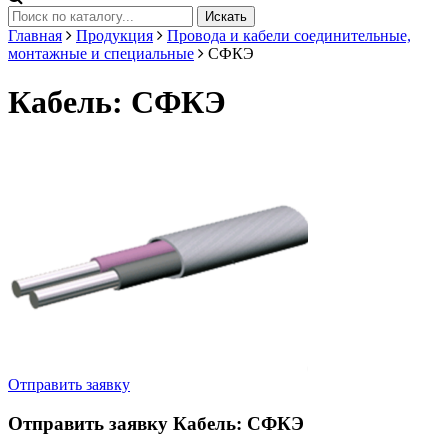
Искать
Главная
Продукция
Провода и кабели соединительные,
монтажные и специальные
СФКЭ
Кабель: СФКЭ
Отправить заявку
Отправить заявку
Кабель: СФКЭ