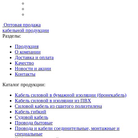
Оптовая продажа
кабельной продукции
Разделы:
Продукция
О компании
Доставка и оплата
Качество
Новости и акции
Контакты
Каталог продукции:
Кабель силовой в бумажной изоляции (бронекабель)
Кабель силовой в изоляции из ПВХ
Силовой кабель из сшитого полиэтилена
Кабель гибкий
Судовой кабель
Провода бытовые
Провода и кабели соединительные, монтажные и
специальные