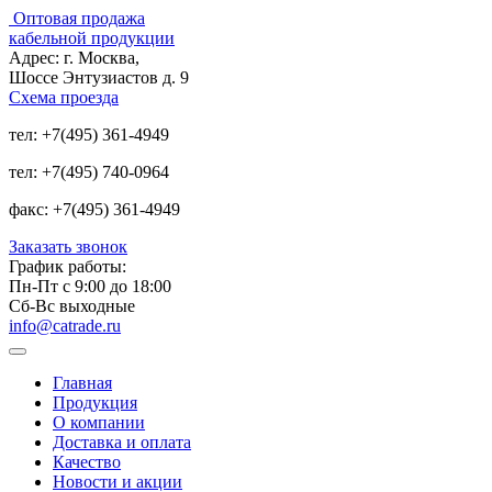
Оптовая продажа
кабельной продукции
Адрес:
г. Москва,
Шоссе Энтузиастов д. 9
Схема проезда
тел:
+7(495) 361-4949
тел:
+7(495) 740-0964
факс:
+7(495) 361-4949
Заказать звонок
График работы:
Пн-Пт с 9:00 до 18:00
Сб-Вс выходные
info@catrade.ru
Главная
Продукция
О компании
Доставка и оплата
Качество
Новости и акции