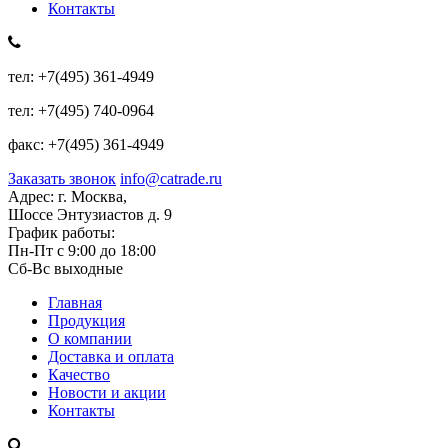
Контакты
тел:
+7(495) 361-4949
тел:
+7(495) 740-0964
факс:
+7(495) 361-4949
Заказать звонок
info@catrade.ru
Адрес:
г. Москва,
Шоссе Энтузиастов д. 9
График работы:
Пн-Пт с 9:00 до 18:00
Сб-Вс выходные
Главная
Продукция
О компании
Доставка и оплата
Качество
Новости и акции
Контакты