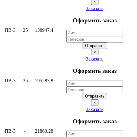
×
Заказать
Оформить заказ
ПВ-3
25
138947,4
Отправить
×
Заказать
Оформить заказ
ПВ-3
35
195283,8
Отправить
×
Заказать
Оформить заказ
ПВ-3
4
21860,28