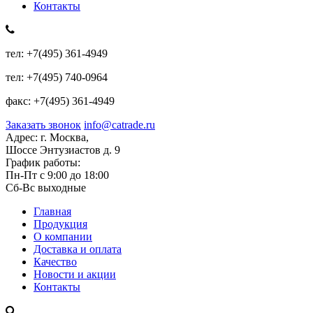
Контакты
тел:
+7(495) 361-4949
тел:
+7(495) 740-0964
факс:
+7(495) 361-4949
Заказать звонок
info@catrade.ru
Адрес:
г. Москва,
Шоссе Энтузиастов д. 9
График работы:
Пн-Пт с 9:00 до 18:00
Сб-Вс выходные
Главная
Продукция
О компании
Доставка и оплата
Качество
Новости и акции
Контакты