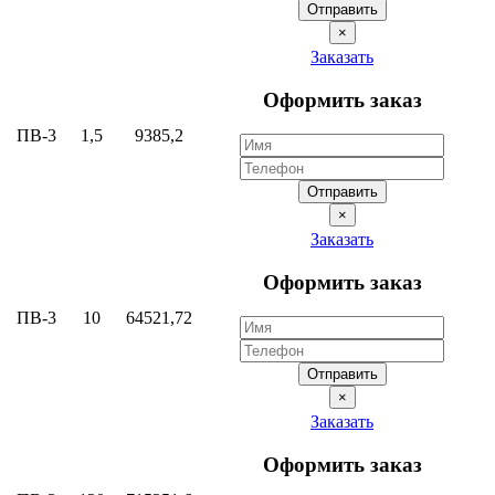
Отправить
×
Заказать
Оформить заказ
ПВ-3
1,5
9385,2
Отправить
×
Заказать
Оформить заказ
ПВ-3
10
64521,72
Отправить
×
Заказать
Оформить заказ