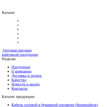
Каталог
Оптовая продажа
кабельной продукции
Разделы:
Продукция
О компании
Доставка и оплата
Качество
Новости и акции
Контакты
Каталог продукции:
Кабель силовой в бумажной изоляции (бронекабель)