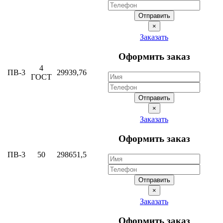
Отправить
×
Заказать
Оформить заказ
4
ПВ-3
29939,76
ГОСТ
Отправить
×
Заказать
Оформить заказ
ПВ-3
50
298651,5
Отправить
×
Заказать
Оформить заказ