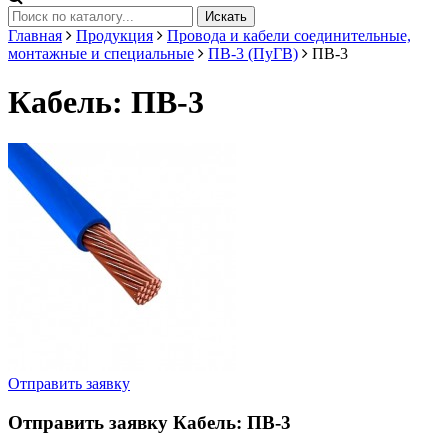
Искать
Главная
Продукция
Провода и кабели соединительные,
монтажные и специальные
ПВ-3 (ПуГВ)
ПВ-3
Кабель: ПВ-3
Отправить заявку
Отправить заявку
Кабель: ПВ-3