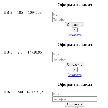
Оформить заказ
ПВ-3
185
1094769
Отправить
×
Заказать
Оформить заказ
ПВ-3
2,5
14728,95
Отправить
×
Заказать
Оформить заказ
ПВ-3
240
1456531,2
Отправить