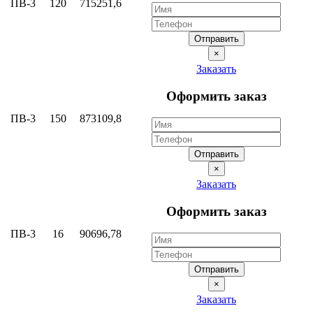
ПВ-3
120
715251,6
Отправить
×
Заказать
Оформить заказ
ПВ-3
150
873109,8
Отправить
×
Заказать
Оформить заказ
ПВ-3
16
90696,78
Отправить
×
Заказать