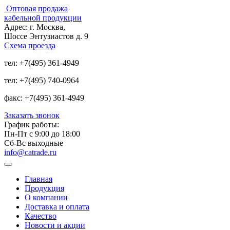
Оптовая продажа
кабельной продукции
Адрес:
г. Москва,
Шоссе Энтузиастов д. 9
Схема проезда
тел:
+7(495) 361-4949
тел:
+7(495) 740-0964
факс:
+7(495) 361-4949
Заказать звонок
График работы:
Пн-Пт с 9:00 до 18:00
Сб-Вс выходные
info@catrade.ru
Главная
Продукция
О компании
Доставка и оплата
Качество
Новости и акции