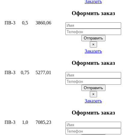
Заказать
Оформить заказ
ПВ-3
0,5
3860,06
Отправить
×
Заказать
Оформить заказ
ПВ-3
0,75
5277,01
Отправить
×
Заказать
Оформить заказ
ПВ-3
1,0
7085,23