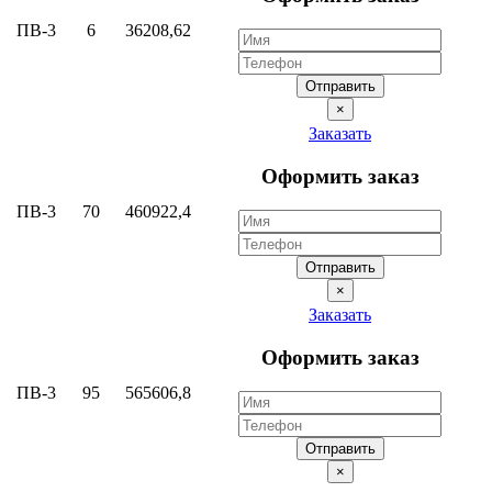
ПВ-3
6
36208,62
Отправить
×
Заказать
Оформить заказ
ПВ-3
70
460922,4
Отправить
×
Заказать
Оформить заказ
ПВ-3
95
565606,8
Отправить
×