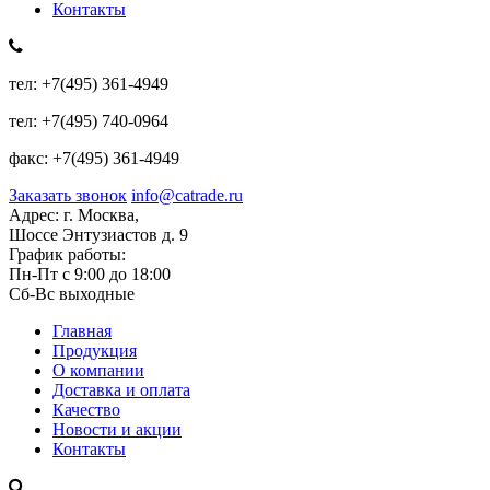
Контакты
тел:
+7(495) 361-4949
тел:
+7(495) 740-0964
факс:
+7(495) 361-4949
Заказать звонок
info@catrade.ru
Адрес:
г. Москва,
Шоссе Энтузиастов д. 9
График работы:
Пн-Пт с 9:00 до 18:00
Сб-Вс выходные
Главная
Продукция
О компании
Доставка и оплата
Качество
Новости и акции
Контакты