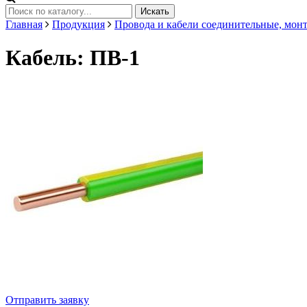
Искать
Главная
Продукция
Провода и кабели соединительные, мон
Кабель: ПВ-1
Отправить заявку