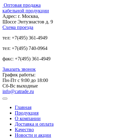
Оптовая продажа
кабельной продукции
Адрес:
г. Москва,
Шоссе Энтузиастов д. 9
Схема проезда
тел:
+7(495) 361-4949
тел:
+7(495) 740-0964
факс:
+7(495) 361-4949
Заказать звонок
График работы:
Пн-Пт с 9:00 до 18:00
Сб-Вс выходные
info@catrade.ru
Главная
Продукция
О компании
Доставка и оплата
Качество
Новости и акции