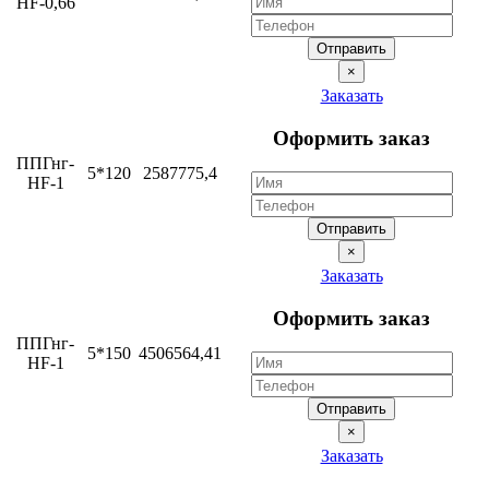
HF-0,66
Отправить
×
Заказать
Оформить заказ
ППГнг-
5*120
2587775,4
HF-1
Отправить
×
Заказать
Оформить заказ
ППГнг-
5*150
4506564,41
HF-1
Отправить
×
Заказать