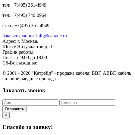
тел:
+7(495) 361-4949
тел:
+7(495) 740-0964
факс:
+7(495) 361-4949
Заказать звонок
info@catrade.ru
Адрес:
г. Москва,
Шоссе Энтузиастов д. 9
График работы:
Пн-Пт с 9:00 до 18:00
Сб-Вс выходные
© 2001 - 2026 "Катрейд" - продажа кабеля: ВВГ, АВВГ, кабель
силовой, медные провода
Заказать звонок
Отправить
×
Спасибо за заявку!