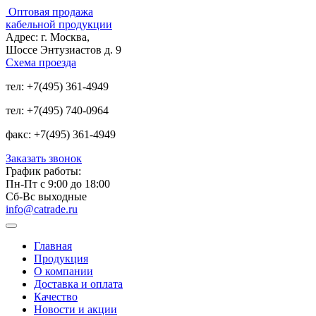
Оптовая продажа
кабельной продукции
Адрес:
г. Москва,
Шоссе Энтузиастов д. 9
Схема проезда
тел:
+7(495) 361-4949
тел:
+7(495) 740-0964
факс:
+7(495) 361-4949
Заказать звонок
График работы:
Пн-Пт с 9:00 до 18:00
Сб-Вс выходные
info@catrade.ru
Главная
Продукция
О компании
Доставка и оплата
Качество
Новости и акции