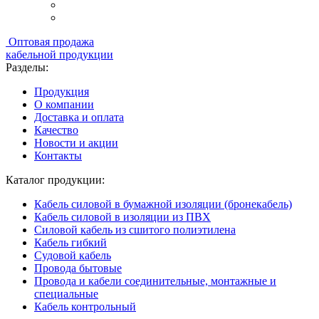
Оптовая продажа
кабельной продукции
Разделы:
Продукция
О компании
Доставка и оплата
Качество
Новости и акции
Контакты
Каталог продукции:
Кабель силовой в бумажной изоляции (бронекабель)
Кабель силовой в изоляции из ПВХ
Силовой кабель из сшитого полиэтилена
Кабель гибкий
Судовой кабель
Провода бытовые
Провода и кабели соединительные, монтажные и
специальные
Кабель контрольный