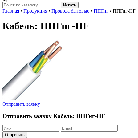
Искать
Главная
Продукция
Провода бытовые
ППГнг
ППГнг-HF
Кабель: ППГнг-HF
Отправить заявку
Отправить заявку
Кабель: ППГнг-HF
Отправить