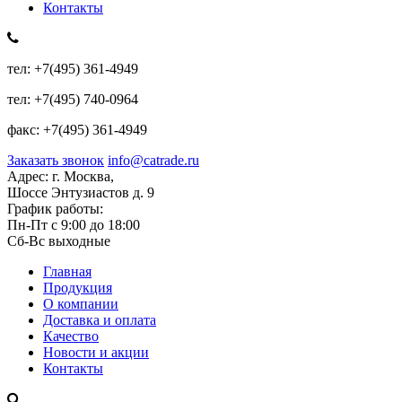
Контакты
тел:
+7(495) 361-4949
тел:
+7(495) 740-0964
факс:
+7(495) 361-4949
Заказать звонок
info@catrade.ru
Адрес:
г. Москва,
Шоссе Энтузиастов д. 9
График работы:
Пн-Пт с 9:00 до 18:00
Сб-Вс выходные
Главная
Продукция
О компании
Доставка и оплата
Качество
Новости и акции
Контакты