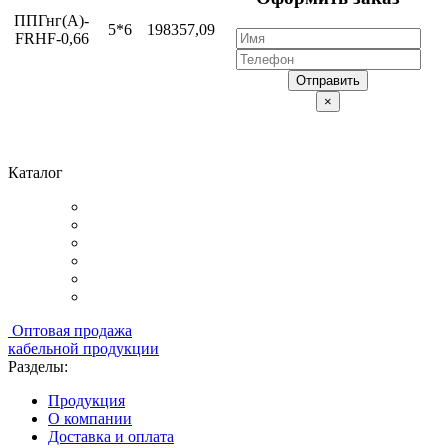
ППГнг(А)-
5*6
198357,09
FRHF-0,66
Отправить
×
Каталог
Оптовая продажа
кабельной продукции
Разделы:
Продукция
О компании
Доставка и оплата