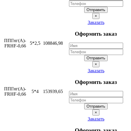
Отправить
×
Заказать
Оформить заказ
ППГнг(А)-
5*2,5
108846,98
FRHF-0,66
Отправить
×
Заказать
Оформить заказ
ППГнг(А)-
5*4
153939,65
FRHF-0,66
Отправить
×
Заказать
Оформить заказ