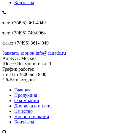
Контакты
тел:
+7(495) 361-4949
тел:
+7(495) 740-0964
факс:
+7(495) 361-4949
Заказать звонок
info@catrade.ru
Адрес:
г. Москва,
Шоссе Энтузиастов д. 9
График работы:
Пн-Пт с 9:00 до 18:00
Сб-Вс выходные
Главная
Продукция
О компании
Доставка и оплата
Качество
Новости и акции
Контакты