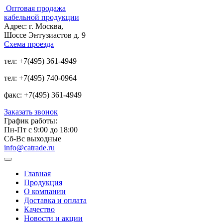
Оптовая продажа
кабельной продукции
Адрес:
г. Москва,
Шоссе Энтузиастов д. 9
Схема проезда
тел:
+7(495) 361-4949
тел:
+7(495) 740-0964
факс:
+7(495) 361-4949
Заказать звонок
График работы:
Пн-Пт с 9:00 до 18:00
Сб-Вс выходные
info@catrade.ru
Главная
Продукция
О компании
Доставка и оплата
Качество
Новости и акции