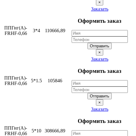
×
Заказать
Оформить заказ
ППГнг(А)-
3*4
110666,89
FRHF-0,66
Отправить
×
Заказать
Оформить заказ
ППГнг(А)-
5*1.5
105846
FRHF-0,66
Отправить
×
Заказать
Оформить заказ
ППГнг(А)-
5*10
308666,89
FRHF-0,66