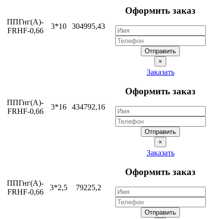
Оформить заказ
ППГнг(А)-
3*10
304995,43
FRHF-0,66
Отправить
×
Заказать
Оформить заказ
ППГнг(А)-
3*16
434792,16
FRHF-0,66
Отправить
×
Заказать
Оформить заказ
ППГнг(А)-
3*2,5
79225,2
FRHF-0,66
Отправить