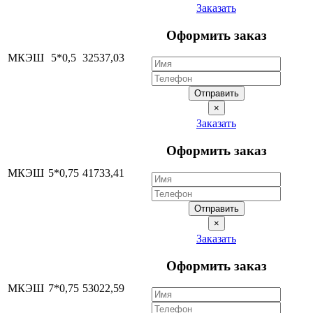
Заказать
Оформить заказ
МКЭШ
5*0,5
32537,03
Отправить
×
Заказать
Оформить заказ
МКЭШ
5*0,75
41733,41
Отправить
×
Заказать
Оформить заказ
МКЭШ
7*0,75
53022,59