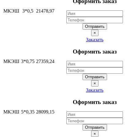
Оформить заказ
МКЭШ
3*0,5
21478,97
Отправить
×
Заказать
Оформить заказ
МКЭШ
3*0,75
27359,24
Отправить
×
Заказать
Оформить заказ
МКЭШ
5*0,35
28099,15
Отправить
×