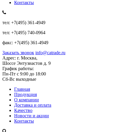
Контакты
тел:
+7(495) 361-4949
тел:
+7(495) 740-0964
факс:
+7(495) 361-4949
Заказать звонок
info@catrade.ru
Адрес:
г. Москва,
Шоссе Энтузиастов д. 9
График работы:
Пн-Пт с 9:00 до 18:00
Сб-Вс выходные
Главная
Продукция
О компании
Доставка и оплата
Качество
Новости и акции
Контакты