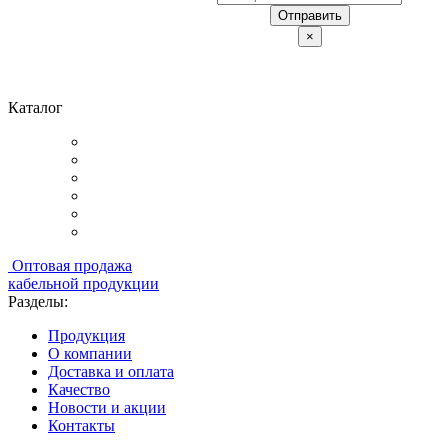
Отправить
×
Каталог
Оптовая продажа
кабельной продукции
Разделы:
Продукция
О компании
Доставка и оплата
Качество
Новости и акции
Контакты