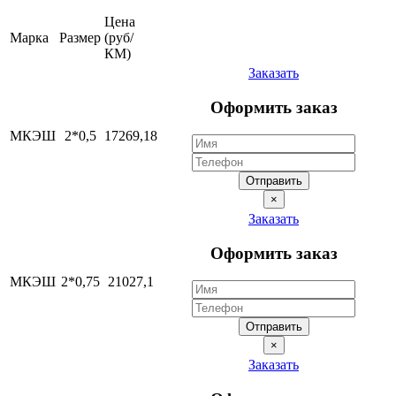
Цена
Марка
Размер
(руб/
КМ)
Заказать
Оформить заказ
МКЭШ
2*0,5
17269,18
Отправить
×
Заказать
Оформить заказ
МКЭШ
2*0,75
21027,1
Отправить
×
Заказать