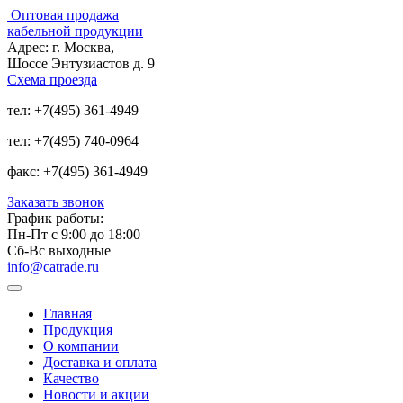
Оптовая продажа
кабельной продукции
Адрес:
г. Москва,
Шоссе Энтузиастов д. 9
Схема проезда
тел:
+7(495) 361-4949
тел:
+7(495) 740-0964
факс:
+7(495) 361-4949
Заказать звонок
График работы:
Пн-Пт с 9:00 до 18:00
Сб-Вс выходные
info@catrade.ru
Главная
Продукция
О компании
Доставка и оплата
Качество
Новости и акции