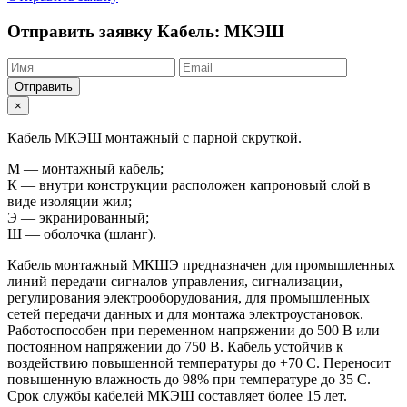
Отправить заявку
Кабель: МКЭШ
Отправить
×
Кабель МКЭШ монтажный с парной скруткой.
М — монтажный кабель;
К — внутри конструкции расположен капроновый слой в
виде изоляции жил;
Э — экранированный;
Ш — оболочка (шланг).
Кабель монтажный МКШЭ предназначен для промышленных
линий передачи сигналов управления, сигнализации,
регулирования электрооборудования, для промышленных
сетей передачи данных и для монтажа электроустановок.
Работоспособен при переменном напряжении до 500 В или
постоянном напряжении до 750 В. Кабель устойчив к
воздействию повышенной температуры до +70 С. Переносит
повышенную влажность до 98% при температуре до 35 С.
Срок службы кабелей МКЭШ составляет более 15 лет.