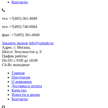
Контакты
тел:
+7(495) 361-4949
тел:
+7(495) 740-0964
факс:
+7(495) 361-4949
Заказать звонок
info@catrade.ru
Адрес:
г. Москва,
Шоссе Энтузиастов д. 9
График работы:
Пн-Пт с 9:00 до 18:00
Сб-Вс выходные
Главная
Продукция
О компании
Доставка и оплата
Качество
Новости и акции
Контакты