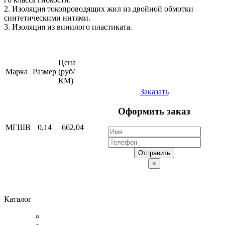
2. Изоляция токопроводящих жил из двойной обмотки
синтетическими нитями.
3. Изоляция из винилого пластиката.
Цена
Марка
Размер
(руб/
КМ)
Заказать
Оформить заказ
МГШВ
0,14
662,04
Отправить
×
Каталог