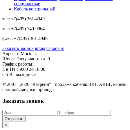
специальные
Кабель контрольный
тел:
+7(495) 361-4949
тел:
+7(495) 740-0964
факс:
+7(495) 361-4949
Заказать звонок
info@catrade.ru
Адрес:
г. Москва,
Шоссе Энтузиастов д. 9
График работы:
Пн-Пт с 9:00 до 18:00
Сб-Вс выходные
© 2001 - 2026 "Катрейд" - продажа кабеля: ВВГ, АВВГ, кабель
силовой, медные провода
Заказать звонок
Отправить
×