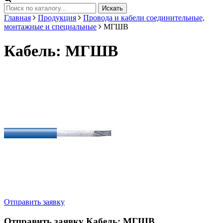
Искать
Главная
Продукция
Провода и кабели соединительные,
монтажные и специальные
МГШВ
Кабель: МГШВ
Отправить заявку
Отправить заявку
Кабель: МГШВ