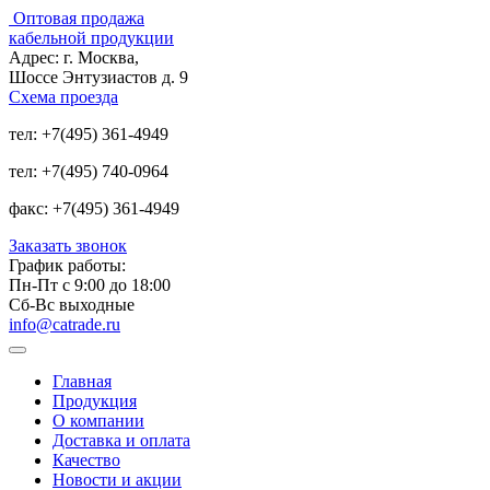
Оптовая продажа
кабельной продукции
Адрес:
г. Москва,
Шоссе Энтузиастов д. 9
Схема проезда
тел:
+7(495) 361-4949
тел:
+7(495) 740-0964
факс:
+7(495) 361-4949
Заказать звонок
График работы:
Пн-Пт с 9:00 до 18:00
Сб-Вс выходные
info@catrade.ru
Главная
Продукция
О компании
Доставка и оплата
Качество
Новости и акции