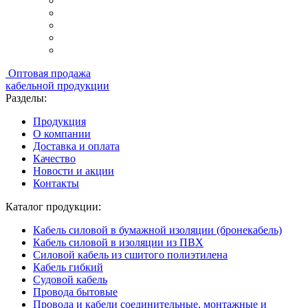
Оптовая продажа
кабельной продукции
Разделы:
Продукция
О компании
Доставка и оплата
Качество
Новости и акции
Контакты
Каталог продукции:
Кабель силовой в бумажной изоляции (бронекабель)
Кабель силовой в изоляции из ПВХ
Силовой кабель из сшитого полиэтилена
Кабель гибкий
Судовой кабель
Провода бытовые
Провода и кабели соединительные, монтажные и