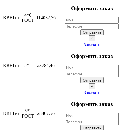
Оформить заказ
4*6
КВВГнг
114032,36
ГОСТ
Отправить
×
Заказать
Оформить заказ
КВВГнг
5*1
23784,46
Отправить
×
Заказать
Оформить заказ
5*1
КВВГнг
28407,56
ГОСТ
Отправить