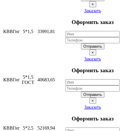
×
Заказать
Оформить заказ
КВВГнг
5*1,5
33991,81
Отправить
×
Заказать
Оформить заказ
5*1,5
КВВГнг
40683,65
ГОСТ
Отправить
×
Заказать
Оформить заказ
КВВГнг
5*2,5
52169,94