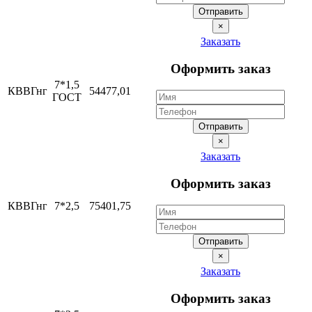
Отправить
×
Заказать
Оформить заказ
7*1,5
КВВГнг
54477,01
ГОСТ
Отправить
×
Заказать
Оформить заказ
КВВГнг
7*2,5
75401,75
Отправить
×
Заказать
Оформить заказ