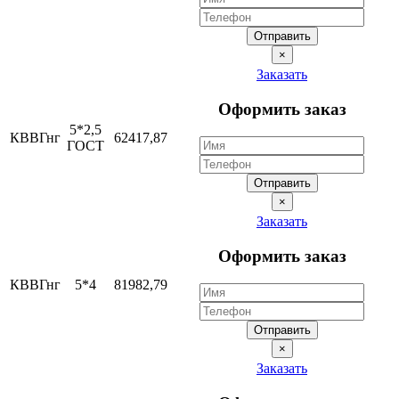
Отправить
×
Заказать
Оформить заказ
5*2,5
КВВГнг
62417,87
ГОСТ
Отправить
×
Заказать
Оформить заказ
КВВГнг
5*4
81982,79
Отправить
×
Заказать