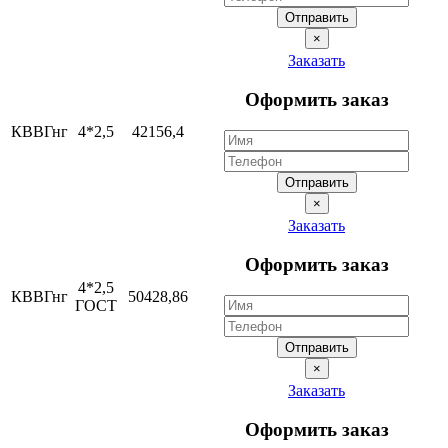
Отправить
×
Заказать
Оформить заказ
КВВГнг
4*2,5
42156,4
Отправить
×
Заказать
Оформить заказ
4*2,5
КВВГнг
50428,86
ГОСТ
Отправить
×
Заказать
Оформить заказ