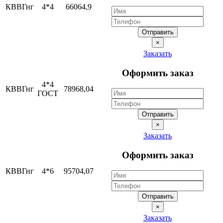
КВВГнг
4*4
66064,9
Отправить
×
Заказать
Оформить заказ
4*4
КВВГнг
78968,04
ГОСТ
Отправить
×
Заказать
Оформить заказ
КВВГнг
4*6
95704,07
Отправить
×
Заказать