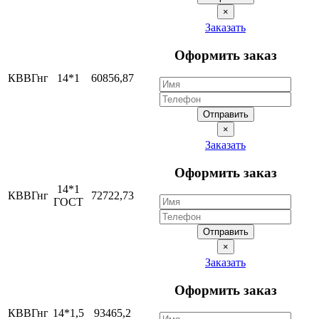
×
Заказать
Оформить заказ
КВВГнг
14*1
60856,87
Отправить
×
Заказать
Оформить заказ
14*1
КВВГнг
72722,73
ГОСТ
Отправить
×
Заказать
Оформить заказ
КВВГнг
14*1,5
93465,2