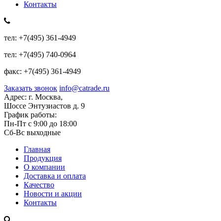
Контакты
тел:
+7(495) 361-4949
тел:
+7(495) 740-0964
факс:
+7(495) 361-4949
Заказать звонок
info@catrade.ru
Адрес:
г. Москва,
Шоссе Энтузиастов д. 9
График работы:
Пн-Пт с 9:00 до 18:00
Сб-Вс выходные
Главная
Продукция
О компании
Доставка и оплата
Качество
Новости и акции
Контакты