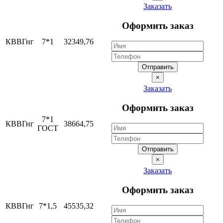
Заказать
Оформить заказ
КВВГнг
7*1
32349,76
Отправить
×
Заказать
Оформить заказ
7*1
КВВГнг
38664,75
ГОСТ
Отправить
×
Заказать
Оформить заказ
КВВГнг
7*1,5
45535,32