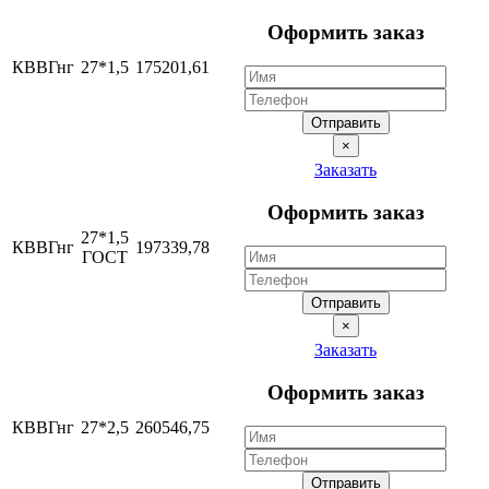
Оформить заказ
КВВГнг
27*1,5
175201,61
Отправить
×
Заказать
Оформить заказ
27*1,5
КВВГнг
197339,78
ГОСТ
Отправить
×
Заказать
Оформить заказ
КВВГнг
27*2,5
260546,75
Отправить