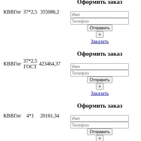
Оформить заказ
КВВГнг
37*2,5
355086,2
Отправить
×
Заказать
Оформить заказ
37*2,5
КВВГнг
423464,37
ГОСТ
Отправить
×
Заказать
Оформить заказ
КВВГнг
4*1
20161,34
Отправить
×