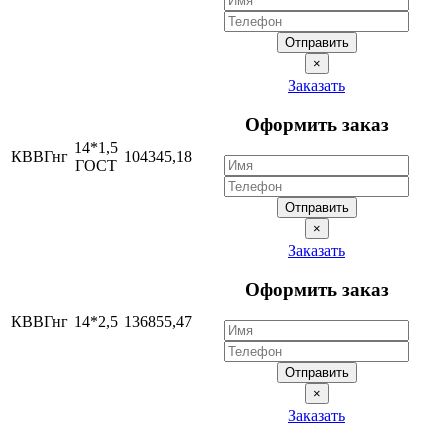
Отправить
×
Заказать
Оформить заказ
14*1,5
КВВГнг
104345,18
ГОСТ
Отправить
×
Заказать
Оформить заказ
КВВГнг
14*2,5
136855,47
Отправить
×
Заказать