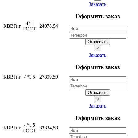
Заказать
Оформить заказ
4*1
КВВГнг
24078,54
ГОСТ
Отправить
×
Заказать
Оформить заказ
КВВГнг
4*1,5
27899,59
Отправить
×
Заказать
Оформить заказ
4*1,5
КВВГнг
33334,58
ГОСТ