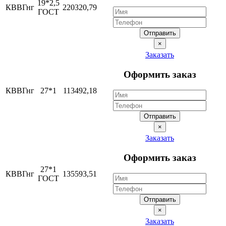
19*2,5
КВВГнг
220320,79
ГОСТ
Отправить
×
Заказать
Оформить заказ
КВВГнг
27*1
113492,18
Отправить
×
Заказать
Оформить заказ
27*1
КВВГнг
135593,51
ГОСТ
Отправить
×
Заказать