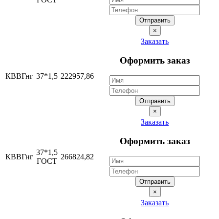
Отправить
×
Заказать
Оформить заказ
КВВГнг
37*1,5
222957,86
Отправить
×
Заказать
Оформить заказ
37*1,5
КВВГнг
266824,82
ГОСТ
Отправить
×
Заказать