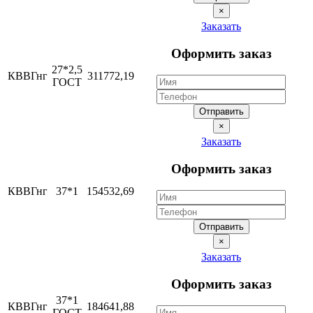
×
Заказать
Оформить заказ
27*2,5
КВВГнг
311772,19
ГОСТ
Отправить
×
Заказать
Оформить заказ
КВВГнг
37*1
154532,69
Отправить
×
Заказать
Оформить заказ
37*1
КВВГнг
184641,88
ГОСТ