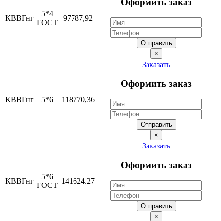
Оформить заказ
5*4
КВВГнг
97787,92
ГОСТ
Отправить
×
Заказать
Оформить заказ
КВВГнг
5*6
118770,36
Отправить
×
Заказать
Оформить заказ
5*6
КВВГнг
141624,27
ГОСТ
Отправить
×