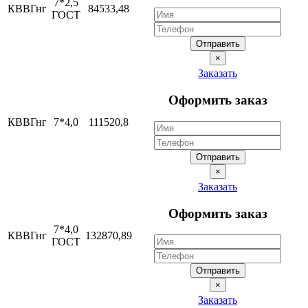
7*2,5
КВВГнг
84533,48
ГОСТ
Отправить
×
Заказать
Оформить заказ
КВВГнг
7*4,0
111520,8
Отправить
×
Заказать
Оформить заказ
7*4,0
КВВГнг
132870,89
ГОСТ
Отправить
×
Заказать