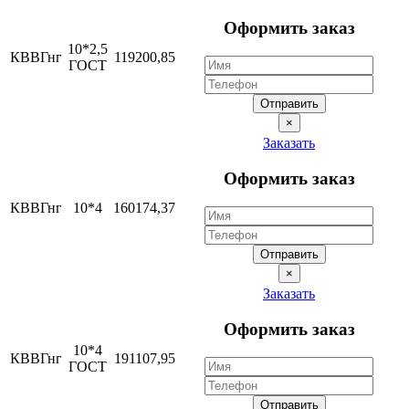
Оформить заказ
10*2,5
КВВГнг
119200,85
ГОСТ
Отправить
×
Заказать
Оформить заказ
КВВГнг
10*4
160174,37
Отправить
×
Заказать
Оформить заказ
10*4
КВВГнг
191107,95
ГОСТ
Отправить