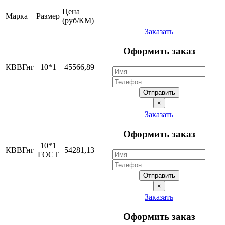
Цена
Марка
Размер
(руб/КМ)
Заказать
Оформить заказ
КВВГнг
10*1
45566,89
Отправить
×
Заказать
Оформить заказ
10*1
КВВГнг
54281,13
ГОСТ
Отправить
×
Заказать
Оформить заказ