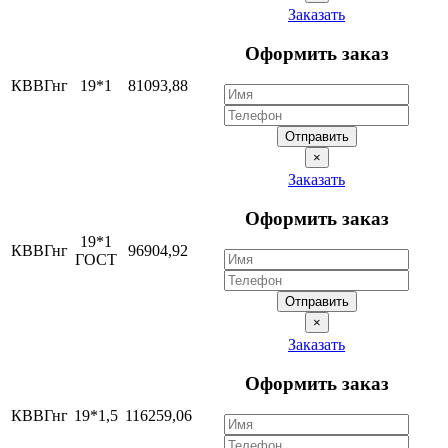
Заказать
Оформить заказ
КВВГнг
19*1
81093,88
Отправить
×
Заказать
Оформить заказ
19*1
КВВГнг
96904,92
ГОСТ
Отправить
×
Заказать
Оформить заказ
КВВГнг
19*1,5
116259,06