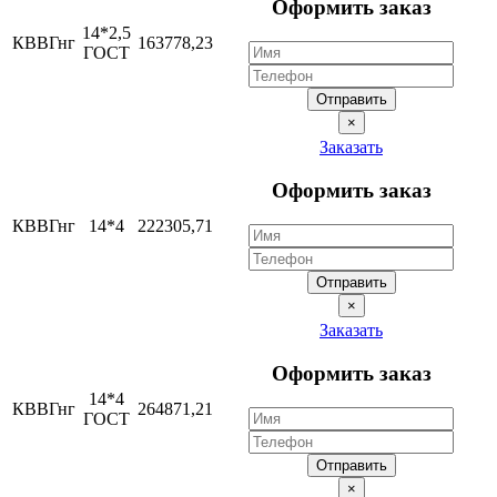
Оформить заказ
14*2,5
КВВГнг
163778,23
ГОСТ
Отправить
×
Заказать
Оформить заказ
КВВГнг
14*4
222305,71
Отправить
×
Заказать
Оформить заказ
14*4
КВВГнг
264871,21
ГОСТ
Отправить
×