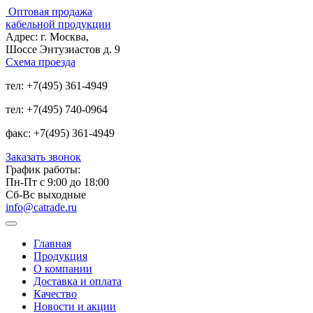
Оптовая продажа
кабельной продукции
Адрес:
г. Москва,
Шоссе Энтузиастов д. 9
Схема проезда
тел:
+7(495) 361-4949
тел:
+7(495) 740-0964
факс:
+7(495) 361-4949
Заказать звонок
График работы:
Пн-Пт с 9:00 до 18:00
Сб-Вс выходные
info@catrade.ru
Главная
Продукция
О компании
Доставка и оплата
Качество
Новости и акции