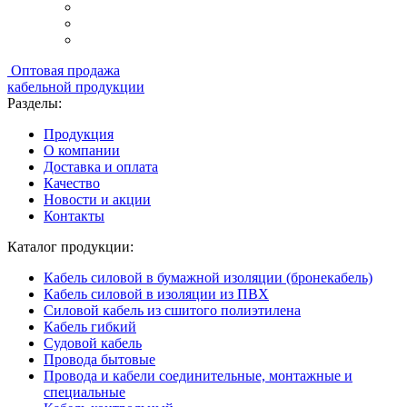
Оптовая продажа
кабельной продукции
Разделы:
Продукция
О компании
Доставка и оплата
Качество
Новости и акции
Контакты
Каталог продукции:
Кабель силовой в бумажной изоляции (бронекабель)
Кабель силовой в изоляции из ПВХ
Силовой кабель из сшитого полиэтилена
Кабель гибкий
Судовой кабель
Провода бытовые
Провода и кабели соединительные, монтажные и
специальные