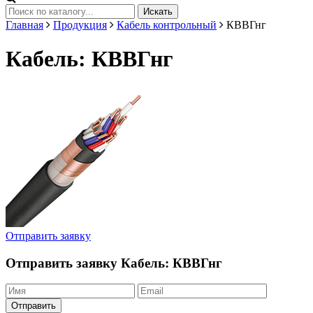
Искать
Главная
Продукция
Кабель контрольный
КВВГнг
Кабель: КВВГнг
Отправить заявку
Отправить заявку
Кабель: КВВГнг
Отправить