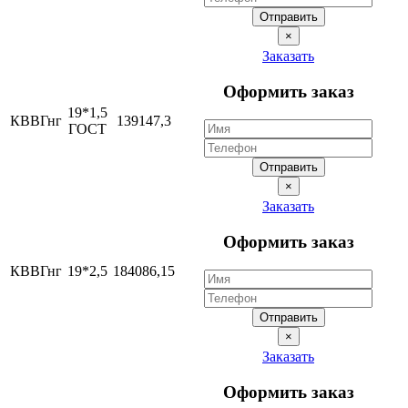
Отправить
×
Заказать
Оформить заказ
19*1,5
КВВГнг
139147,3
ГОСТ
Отправить
×
Заказать
Оформить заказ
КВВГнг
19*2,5
184086,15
Отправить
×
Заказать
Оформить заказ