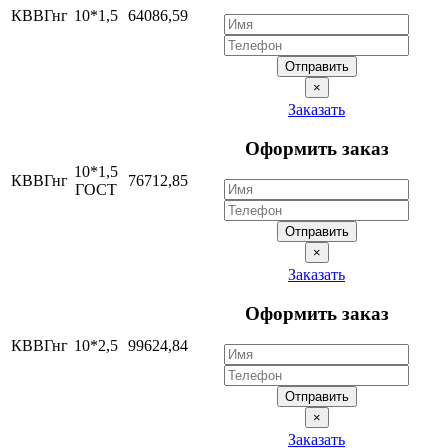
КВВГнг
10*1,5
64086,59
Отправить
×
Заказать
Оформить заказ
10*1,5
КВВГнг
76712,85
ГОСТ
Отправить
×
Заказать
Оформить заказ
КВВГнг
10*2,5
99624,84
Отправить
×
Заказать