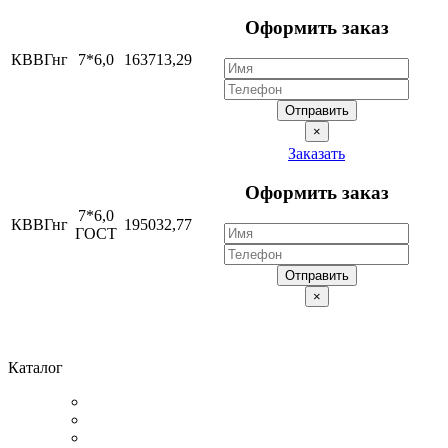
Оформить заказ
КВВГнг
7*6,0
163713,29
Отправить
×
Заказать
Оформить заказ
7*6,0
КВВГнг
195032,77
ГОСТ
Отправить
×
Каталог