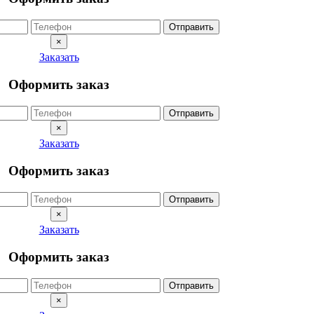
Отправить
×
Заказать
Оформить заказ
Отправить
×
Заказать
Оформить заказ
Отправить
×
Заказать
Оформить заказ
Отправить
×