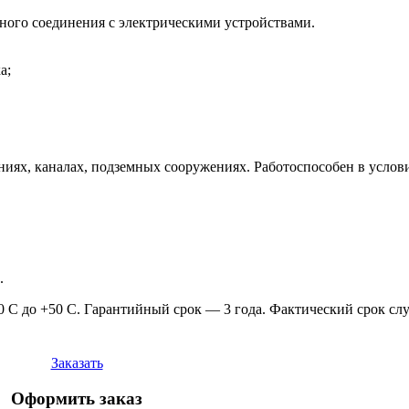
ого соединения с электрическими устройствами.
а;
х, каналах, подземных сооружениях. Работоспособен в услови
.
0 С до +50 С. Гарантийный срок — 3 года. Фактический срок слу
Заказать
Оформить заказ