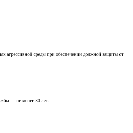
ях агрессивной среды при обеспечении должной защиты от
жбы — не менее 30 лет.