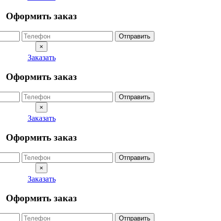
Оформить заказ
Отправить
×
Заказать
Оформить заказ
Отправить
×
Заказать
Оформить заказ
Отправить
×
Заказать
Оформить заказ
Отправить