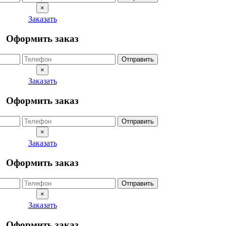
×
Заказать
Оформить заказ
Отправить
×
Заказать
Оформить заказ
Отправить
×
Заказать
Оформить заказ
Отправить
×
Заказать
Оформить заказ