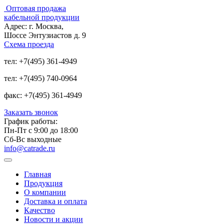
Оптовая продажа
кабельной продукции
Адрес:
г. Москва,
Шоссе Энтузиастов д. 9
Схема проезда
тел:
+7(495) 361-4949
тел:
+7(495) 740-0964
факс:
+7(495) 361-4949
Заказать звонок
График работы:
Пн-Пт с 9:00 до 18:00
Сб-Вс выходные
info@catrade.ru
Главная
Продукция
О компании
Доставка и оплата
Качество
Новости и акции