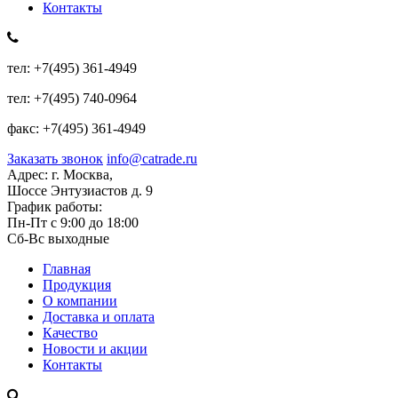
Контакты
тел:
+7(495) 361-4949
тел:
+7(495) 740-0964
факс:
+7(495) 361-4949
Заказать звонок
info@catrade.ru
Адрес:
г. Москва,
Шоссе Энтузиастов д. 9
График работы:
Пн-Пт с 9:00 до 18:00
Сб-Вс выходные
Главная
Продукция
О компании
Доставка и оплата
Качество
Новости и акции
Контакты