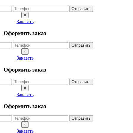
Отправить
×
Заказать
Оформить заказ
Отправить
×
Заказать
Оформить заказ
Отправить
×
Заказать
Оформить заказ
Отправить
×
Заказать