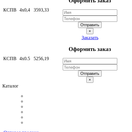
Оформить заказ
КСПВ
4х0,4
3593,33
Отправить
×
Заказать
Оформить заказ
КСПВ
4х0.5
5256,19
Отправить
×
Каталог