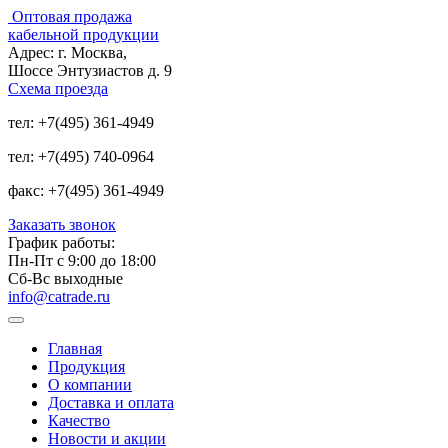
Оптовая продажа
кабельной продукции
Адрес:
г. Москва,
Шоссе Энтузиастов д. 9
Схема проезда
тел:
+7(495) 361-4949
тел:
+7(495) 740-0964
факс:
+7(495) 361-4949
Заказать звонок
График работы:
Пн-Пт с 9:00 до 18:00
Сб-Вс выходные
info@catrade.ru
Главная
Продукция
О компании
Доставка и оплата
Качество
Новости и акции