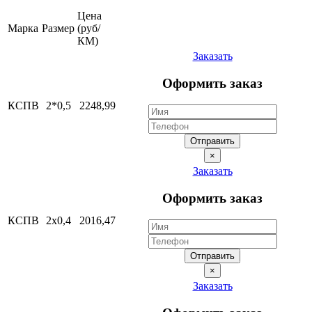
Цена
Марка
Размер
(руб/
КМ)
Заказать
Оформить заказ
КСПВ
2*0,5
2248,99
Отправить
×
Заказать
Оформить заказ
КСПВ
2х0,4
2016,47
Отправить
×
Заказать