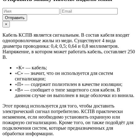
Отправить
×
Кабель КСПВ является сигнальным. В состав кабеля входят
однопроволочные жилы из меди. Существуют 4 вида
диаметра проводника: 0,4; 0,5; 0,64 и 0,8 миллиметров.
Напряжение, в котором может работать кабель, составляет 250
В.
«К» — кабель;
«С» — значит, что он используется для систем
сигнализации;
«П» — содержит полиэтилен в качестве изоляции;
«В» — сообщает о типе защитного слоя кабеля. В
данном случае он выполнен в виде оболочки из винила.
Этот провод используется для того, чтобы доставить
электрический сигнал потребителю. КСПВ практически
незаменим, если необходимо установить охранную или
пожарную сигнализацию. Кроме того, он также подойдёт для
подключения систем, которые предназначенных для
обработки информации.