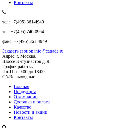
Контакты
тел:
+7(495) 361-4949
тел:
+7(495) 740-0964
факс:
+7(495) 361-4949
Заказать звонок
info@catrade.ru
Адрес:
г. Москва,
Шоссе Энтузиастов д. 9
График работы:
Пн-Пт с 9:00 до 18:00
Сб-Вс выходные
Главная
Продукция
О компании
Доставка и оплата
Качество
Новости и акции
Контакты