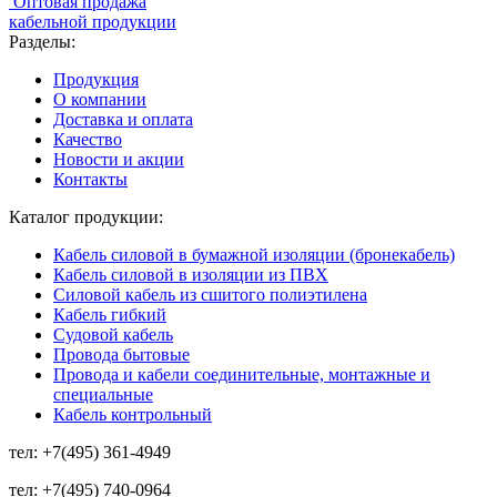
Оптовая продажа
кабельной продукции
Разделы:
Продукция
О компании
Доставка и оплата
Качество
Новости и акции
Контакты
Каталог продукции:
Кабель силовой в бумажной изоляции (бронекабель)
Кабель силовой в изоляции из ПВХ
Силовой кабель из сшитого полиэтилена
Кабель гибкий
Судовой кабель
Провода бытовые
Провода и кабели соединительные, монтажные и
специальные
Кабель контрольный
тел:
+7(495) 361-4949
тел:
+7(495) 740-0964