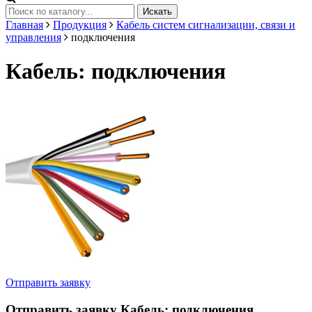
Искать
Главная
Продукция
Кабель систем сигнализации, связи и
управления
подключения
Кабель: подключения
Отправить заявку
Отправить заявку
Кабель: подключения