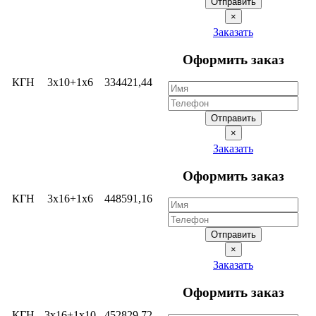
Отправить
×
Заказать
Оформить заказ
КГН
3х10+1х6
334421,44
Отправить
×
Заказать
Оформить заказ
КГН
3х16+1х6
448591,16
Отправить
×
Заказать
Оформить заказ
КГН
3х16+1х10
452829,72