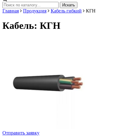
Искать
Главная
Продукция
Кабель гибкий
КГН
Кабель: КГН
Отправить заявку