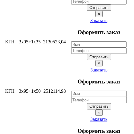
Отправить
×
Заказать
Оформить заказ
КГН
3х95+1х35
2130523,04
Отправить
×
Заказать
Оформить заказ
КГН
3х95+1х50
2512114,98
Отправить
×
Заказать
Оформить заказ