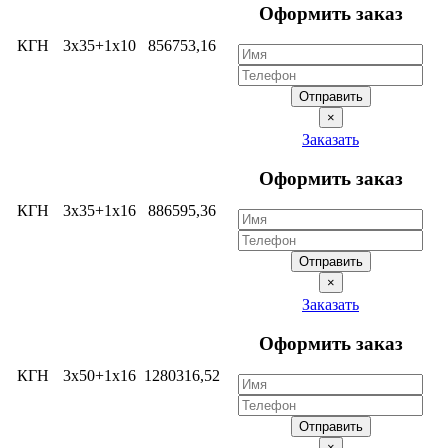
Оформить заказ
КГН
3х35+1х10
856753,16
Отправить
×
Заказать
Оформить заказ
КГН
3х35+1х16
886595,36
Отправить
×
Заказать
Оформить заказ
КГН
3х50+1х16
1280316,52
Отправить
×