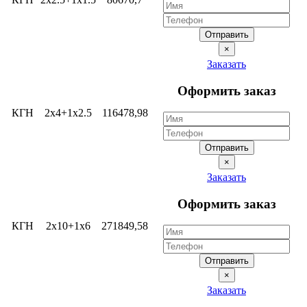
Отправить
×
Заказать
Оформить заказ
КГН
2х4+1х2.5
116478,98
Отправить
×
Заказать
Оформить заказ
КГН
2х10+1х6
271849,58
Отправить
×
Заказать