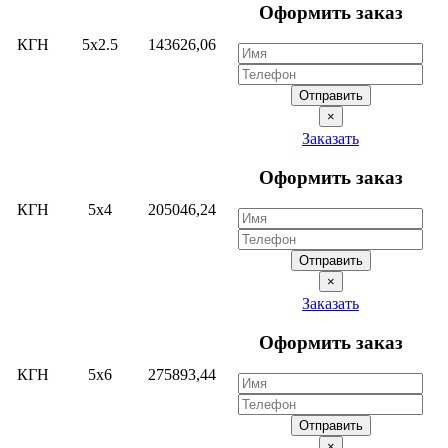
Оформить заказ
КГН
5х2.5
143626,06
Отправить
×
Заказать
Оформить заказ
КГН
5х4
205046,24
Отправить
×
Заказать
Оформить заказ
КГН
5х6
275893,44
Отправить
×