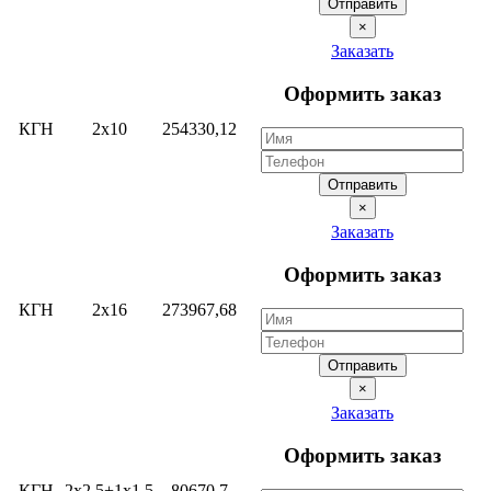
Отправить
×
Заказать
Оформить заказ
КГН
2х10
254330,12
Отправить
×
Заказать
Оформить заказ
КГН
2х16
273967,68
Отправить
×
Заказать
Оформить заказ
КГН
2х2.5+1х1.5
80670,7