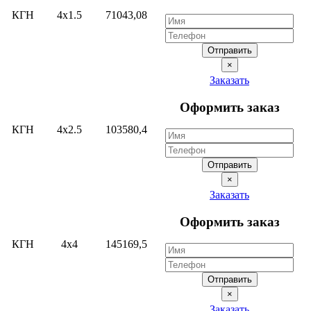
КГН
4х1.5
71043,08
Отправить
×
Заказать
Оформить заказ
КГН
4х2.5
103580,4
Отправить
×
Заказать
Оформить заказ
КГН
4х4
145169,5
Отправить
×
Заказать