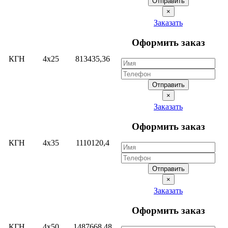
Отправить
×
Заказать
Оформить заказ
КГН
4х25
813435,36
Отправить
×
Заказать
Оформить заказ
КГН
4х35
1110120,4
Отправить
×
Заказать
Оформить заказ
КГН
4х50
1487668,48