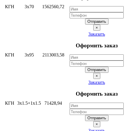
КГН
3х70
1562560,72
Отправить
×
Заказать
Оформить заказ
КГН
3х95
2113003,58
Отправить
×
Заказать
Оформить заказ
КГН
3х1.5+1х1.5
71428,94
Отправить
×
Заказать