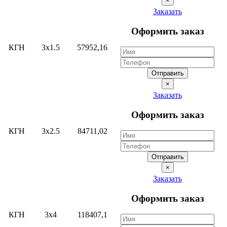
×
Заказать
Оформить заказ
КГН
3х1.5
57952,16
Отправить
×
Заказать
Оформить заказ
КГН
3х2.5
84711,02
Отправить
×
Заказать
Оформить заказ
КГН
3х4
118407,1