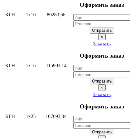
Оформить заказ
КГН
1х10
80283,66
Отправить
×
Заказать
Оформить заказ
КГН
1х16
115903,14
Отправить
×
Заказать
Оформить заказ
КГН
1х25
167693,34
Отправить