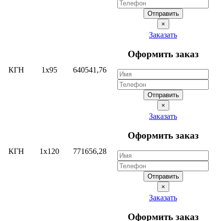
Отправить
×
Заказать
Оформить заказ
КГН
1х95
640541,76
Отправить
×
Заказать
Оформить заказ
КГН
1х120
771656,28
Отправить
×
Заказать
Оформить заказ