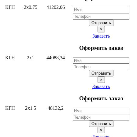
КГН
2х0.75
41202,06
Отправить
×
Заказать
Оформить заказ
КГН
2х1
44088,34
Отправить
×
Заказать
Оформить заказ
КГН
2х1.5
48132,2
Отправить
×
Заказать