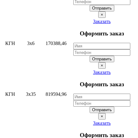
Отправить
×
Заказать
Оформить заказ
КГН
3х6
170388,46
Отправить
×
Заказать
Оформить заказ
КГН
3х35
819594,96
Отправить
×
Заказать
Оформить заказ