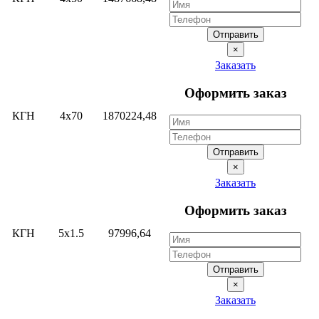
Отправить
×
Заказать
Оформить заказ
КГН
4х70
1870224,48
Отправить
×
Заказать
Оформить заказ
КГН
5х1.5
97996,64
Отправить
×
Заказать