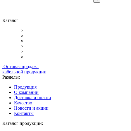
Каталог
Оптовая продажа
кабельной продукции
Разделы:
Продукция
О компании
Доставка и оплата
Качество
Новости и акции
Контакты
Каталог продукции: