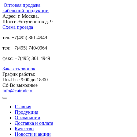
Оптовая продажа
кабельной продукции
Адрес:
г. Москва,
Шоссе Энтузиастов д. 9
Схема проезда
тел:
+7(495) 361-4949
тел:
+7(495) 740-0964
факс:
+7(495) 361-4949
Заказать звонок
График работы:
Пн-Пт с 9:00 до 18:00
Сб-Вс выходные
info@catrade.ru
Главная
Продукция
О компании
Доставка и оплата
Качество
Новости и акции