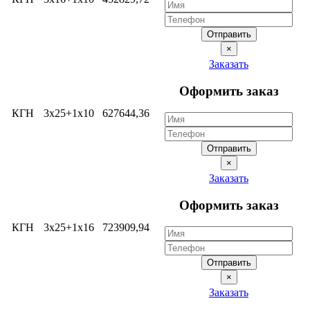
Отправить
×
Заказать
Оформить заказ
КГН
3х25+1х10
627644,36
Отправить
×
Заказать
Оформить заказ
КГН
3х25+1х16
723909,94
Отправить
×
Заказать