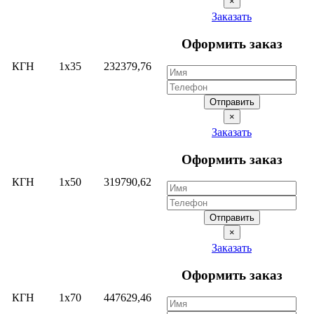
×
Заказать
Оформить заказ
КГН
1х35
232379,76
Отправить
×
Заказать
Оформить заказ
КГН
1х50
319790,62
Отправить
×
Заказать
Оформить заказ
КГН
1х70
447629,46