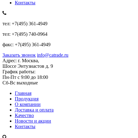
Контакты
тел:
+7(495) 361-4949
тел:
+7(495) 740-0964
факс:
+7(495) 361-4949
Заказать звонок
info@catrade.ru
Адрес:
г. Москва,
Шоссе Энтузиастов д. 9
График работы:
Пн-Пт с 9:00 до 18:00
Сб-Вс выходные
Главная
Продукция
О компании
Доставка и оплата
Качество
Новости и акции
Контакты