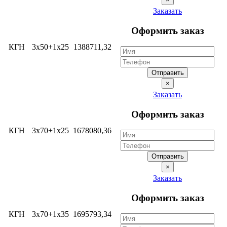
Заказать
Оформить заказ
КГН
3х50+1х25
1388711,32
Отправить
×
Заказать
Оформить заказ
КГН
3х70+1х25
1678080,36
Отправить
×
Заказать
Оформить заказ
КГН
3х70+1х35
1695793,34