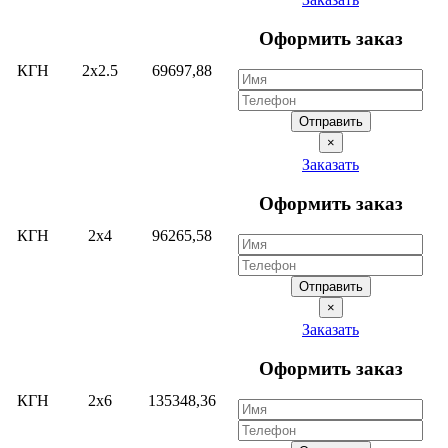
Оформить заказ
КГН
2х2.5
69697,88
Отправить
×
Заказать
Оформить заказ
КГН
2х4
96265,58
Отправить
×
Заказать
Оформить заказ
КГН
2х6
135348,36