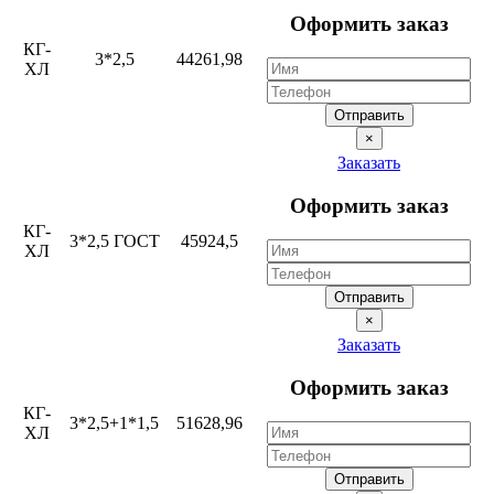
Оформить заказ
КГ-
3*2,5
44261,98
ХЛ
Отправить
×
Заказать
Оформить заказ
КГ-
3*2,5 ГОСТ
45924,5
ХЛ
Отправить
×
Заказать
Оформить заказ
КГ-
3*2,5+1*1,5
51628,96
ХЛ
Отправить