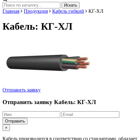
Искать
Главная
Продукция
Кабель гибкий
КГ-ХЛ
Кабель: КГ-ХЛ
Отправить заявку
Отправить заявку
Кабель: КГ-ХЛ
Отправить
×
Кабель производится в соответствии со стандартами, обладает