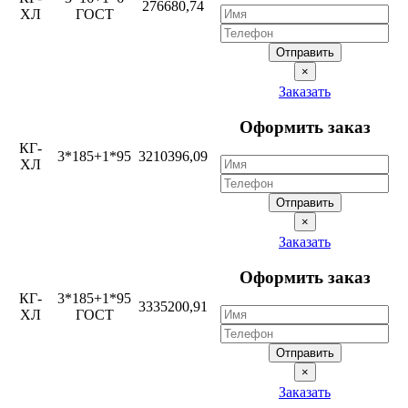
276680,74
ХЛ
ГОСТ
Отправить
×
Заказать
Оформить заказ
КГ-
3*185+1*95
3210396,09
ХЛ
Отправить
×
Заказать
Оформить заказ
КГ-
3*185+1*95
3335200,91
ХЛ
ГОСТ
Отправить
×
Заказать