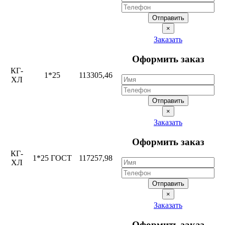
Отправить
×
Заказать
Оформить заказ
КГ-
1*25
113305,46
ХЛ
Отправить
×
Заказать
Оформить заказ
КГ-
1*25 ГОСТ
117257,98
ХЛ
Отправить
×
Заказать
Оформить заказ