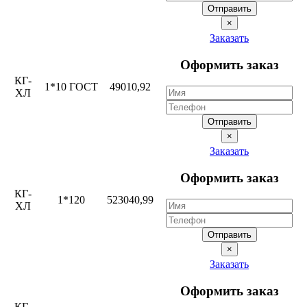
Отправить
×
Заказать
Оформить заказ
КГ-
1*10 ГОСТ
49010,92
ХЛ
Отправить
×
Заказать
Оформить заказ
КГ-
1*120
523040,99
ХЛ
Отправить
×
Заказать
Оформить заказ
КГ-