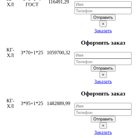
116491,29
ХЛ
ГОСТ
Отправить
×
Заказать
Оформить заказ
КГ-
3*70+1*25
1059700,32
ХЛ
Отправить
×
Заказать
Оформить заказ
КГ-
3*95+1*25
1482889,99
ХЛ
Отправить
×
Заказать