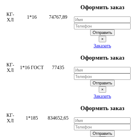
Оформить заказ
КГ-
1*16
74767,89
ХЛ
Отправить
×
Заказать
Оформить заказ
КГ-
1*16 ГОСТ
77435
ХЛ
Отправить
×
Заказать
Оформить заказ
КГ-
1*185
834652,65
ХЛ
Отправить