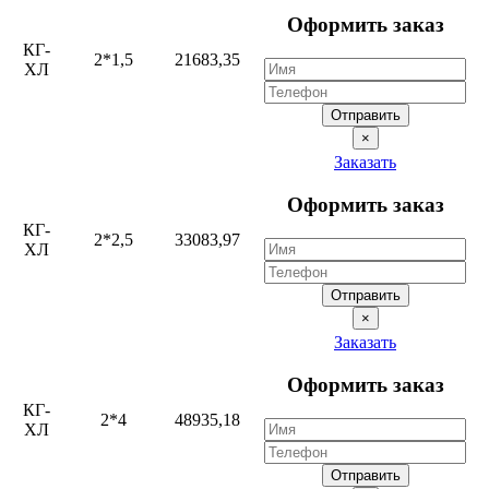
Оформить заказ
КГ-
2*1,5
21683,35
ХЛ
Отправить
×
Заказать
Оформить заказ
КГ-
2*2,5
33083,97
ХЛ
Отправить
×
Заказать
Оформить заказ
КГ-
2*4
48935,18
ХЛ
Отправить