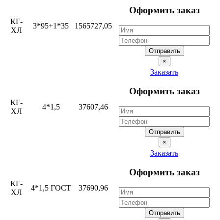
Оформить заказ
КГ-
3*95+1*35
1565727,05
ХЛ
Отправить
×
Заказать
Оформить заказ
КГ-
4*1,5
37607,46
ХЛ
Отправить
×
Заказать
Оформить заказ
КГ-
4*1,5 ГОСТ
37690,96
ХЛ
Отправить