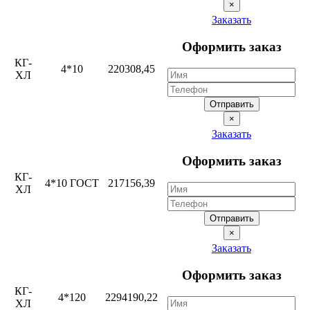
×
Заказать
Оформить заказ
КГ-
4*10
220308,45
ХЛ
Отправить
×
Заказать
Оформить заказ
КГ-
4*10 ГОСТ
217156,39
ХЛ
Отправить
×
Заказать
Оформить заказ
КГ-
4*120
2294190,22
ХЛ