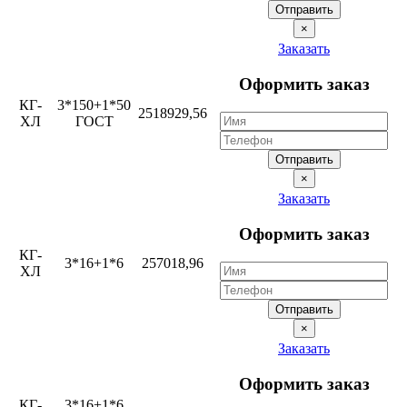
Отправить
×
Заказать
Оформить заказ
КГ-
3*150+1*50
2518929,56
ХЛ
ГОСТ
Отправить
×
Заказать
Оформить заказ
КГ-
3*16+1*6
257018,96
ХЛ
Отправить
×
Заказать
Оформить заказ
КГ-
3*16+1*6