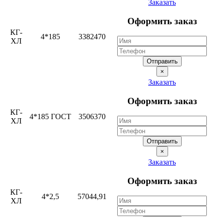
Заказать
Оформить заказ
КГ-
4*185
3382470
ХЛ
Отправить
×
Заказать
Оформить заказ
КГ-
4*185 ГОСТ
3506370
ХЛ
Отправить
×
Заказать
Оформить заказ
КГ-
4*2,5
57044,91
ХЛ