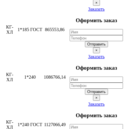
×
Заказать
Оформить заказ
КГ-
1*185 ГОСТ
865553,86
ХЛ
Отправить
×
Заказать
Оформить заказ
КГ-
1*240
1086766,14
ХЛ
Отправить
×
Заказать
Оформить заказ
КГ-
1*240 ГОСТ
1127066,49
ХЛ