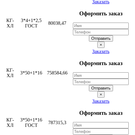
Заказать
Оформить заказ
КГ-
3*4+1*2,5
80038,47
ХЛ
ГОСТ
Отправить
×
Заказать
Оформить заказ
КГ-
3*50+1*16
758584,66
ХЛ
Отправить
×
Заказать
Оформить заказ
КГ-
3*50+1*16
787315,3
ХЛ
ГОСТ