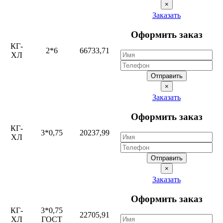
×
Заказать
Оформить заказ
КГ-
2*6
66733,71
ХЛ
Отправить
×
Заказать
Оформить заказ
КГ-
3*0,75
20237,99
ХЛ
Отправить
×
Заказать
Оформить заказ
КГ-
3*0,75
22705,91
ХЛ
ГОСТ