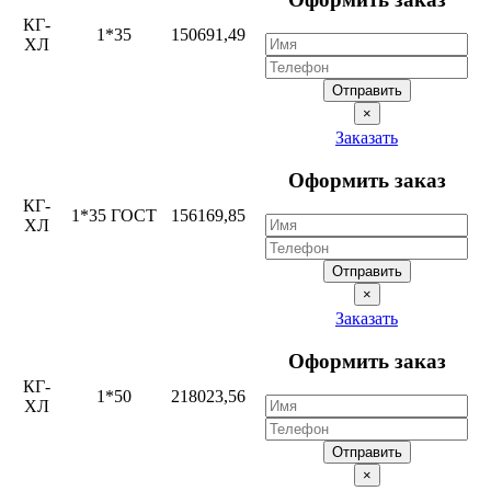
КГ-
1*35
150691,49
ХЛ
Отправить
×
Заказать
Оформить заказ
КГ-
1*35 ГОСТ
156169,85
ХЛ
Отправить
×
Заказать
Оформить заказ
КГ-
1*50
218023,56
ХЛ
Отправить
×