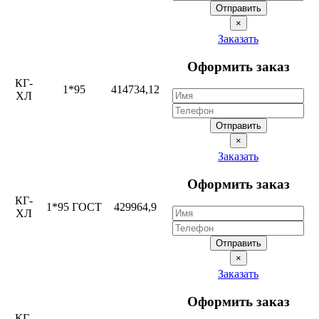
Отправить
×
Заказать
Оформить заказ
КГ-
1*95
414734,12
ХЛ
Отправить
×
Заказать
Оформить заказ
КГ-
1*95 ГОСТ
429964,9
ХЛ
Отправить
×
Заказать
Оформить заказ
КГ-