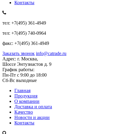
Контакты
тел:
+7(495) 361-4949
тел:
+7(495) 740-0964
факс:
+7(495) 361-4949
Заказать звонок
info@catrade.ru
Адрес:
г. Москва,
Шоссе Энтузиастов д. 9
График работы:
Пн-Пт с 9:00 до 18:00
Сб-Вс выходные
Главная
Продукция
О компании
Доставка и оплата
Качество
Новости и акции
Контакты