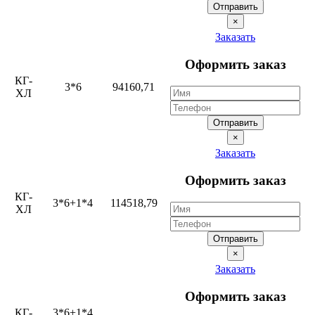
Отправить
×
Заказать
Оформить заказ
КГ-
3*6
94160,71
ХЛ
Отправить
×
Заказать
Оформить заказ
КГ-
3*6+1*4
114518,79
ХЛ
Отправить
×
Заказать
Оформить заказ
КГ-
3*6+1*4