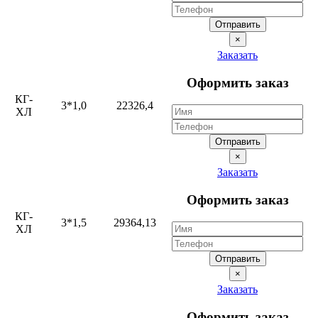
Отправить
×
Заказать
Оформить заказ
КГ-
3*1,0
22326,4
ХЛ
Отправить
×
Заказать
Оформить заказ
КГ-
3*1,5
29364,13
ХЛ
Отправить
×
Заказать
Оформить заказ