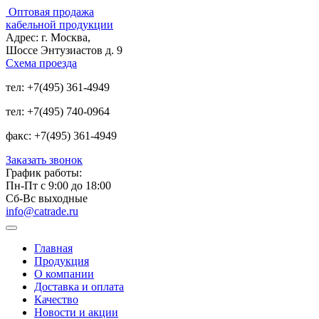
Оптовая продажа
кабельной продукции
Адрес:
г. Москва,
Шоссе Энтузиастов д. 9
Схема проезда
тел:
+7(495) 361-4949
тел:
+7(495) 740-0964
факс:
+7(495) 361-4949
Заказать звонок
График работы:
Пн-Пт с 9:00 до 18:00
Сб-Вс выходные
info@catrade.ru
Главная
Продукция
О компании
Доставка и оплата
Качество
Новости и акции