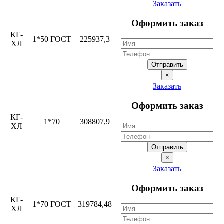
Заказать
Оформить заказ
КГ-
1*50 ГОСТ
225937,3
ХЛ
Отправить
×
Заказать
Оформить заказ
КГ-
1*70
308807,9
ХЛ
Отправить
×
Заказать
Оформить заказ
КГ-
1*70 ГОСТ
319784,48
ХЛ