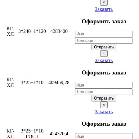
×
Заказать
Оформить заказ
КГ-
3*240+1*120
4283400
ХЛ
Отправить
×
Заказать
Оформить заказ
КГ-
3*25+1*10
409459,28
ХЛ
Отправить
×
Заказать
Оформить заказ
КГ-
3*25+1*10
424370,4
ХЛ
ГОСТ