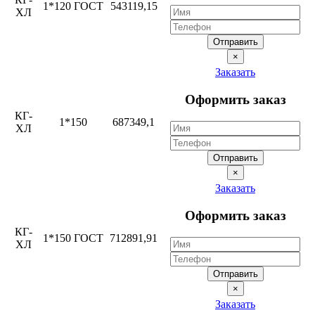
1*120 ГОСТ
543119,15
ХЛ
Отправить
×
Заказать
Оформить заказ
КГ-
1*150
687349,1
ХЛ
Отправить
×
Заказать
Оформить заказ
КГ-
1*150 ГОСТ
712891,91
ХЛ
Отправить
×
Заказать