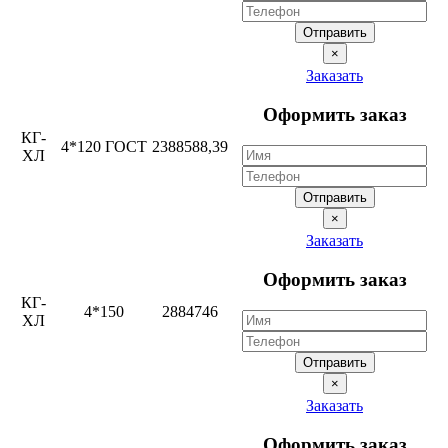
Отправить
×
Заказать
Оформить заказ
КГ-
4*120 ГОСТ
2388588,39
ХЛ
Отправить
×
Заказать
Оформить заказ
КГ-
4*150
2884746
ХЛ
Отправить
×
Заказать
Оформить заказ