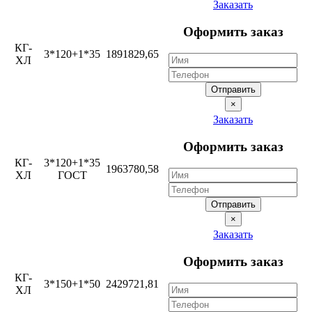
Заказать
Оформить заказ
КГ-
3*120+1*35
1891829,65
ХЛ
Отправить
×
Заказать
Оформить заказ
КГ-
3*120+1*35
1963780,58
ХЛ
ГОСТ
Отправить
×
Заказать
Оформить заказ
КГ-
3*150+1*50
2429721,81
ХЛ