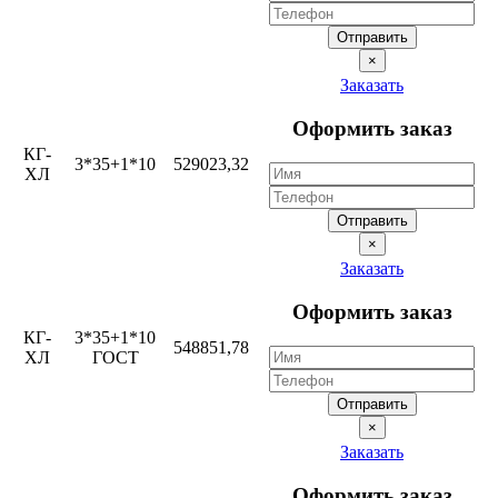
Отправить
×
Заказать
Оформить заказ
КГ-
3*35+1*10
529023,32
ХЛ
Отправить
×
Заказать
Оформить заказ
КГ-
3*35+1*10
548851,78
ХЛ
ГОСТ
Отправить
×
Заказать
Оформить заказ