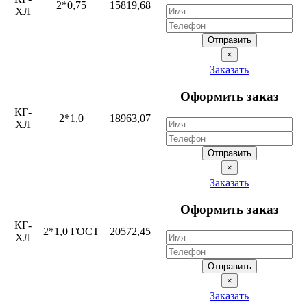
2*0,75
15819,68
ХЛ
Отправить
×
Заказать
Оформить заказ
КГ-
2*1,0
18963,07
ХЛ
Отправить
×
Заказать
Оформить заказ
КГ-
2*1,0 ГОСТ
20572,45
ХЛ
Отправить
×
Заказать