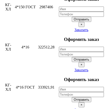
КГ-
4*150 ГОСТ
2987406
ХЛ
Отправить
×
Заказать
Оформить заказ
КГ-
4*16
322512,28
ХЛ
Отправить
×
Заказать
Оформить заказ
КГ-
4*16 ГОСТ
333921,91
ХЛ
Отправить
×