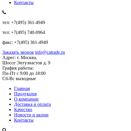
Контакты
тел:
+7(495) 361-4949
тел:
+7(495) 740-0964
факс:
+7(495) 361-4949
Заказать звонок
info@catrade.ru
Адрес:
г. Москва,
Шоссе Энтузиастов д. 9
График работы:
Пн-Пт с 9:00 до 18:00
Сб-Вс выходные
Главная
Продукция
О компании
Доставка и оплата
Качество
Новости и акции
Контакты