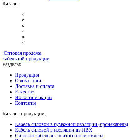
Каталог
Оптовая продажа
кабельной продукции
Разделы:
Продукция
О компании
Доставка и оплата
Качество
Новости и акции
Контакты
Каталог продукции:
Кабель силовой в бумажной изоляции (бронекабель)
Кабель силовой в изоляции из ПВХ
Силовой кабель из сшитого полиэтилена