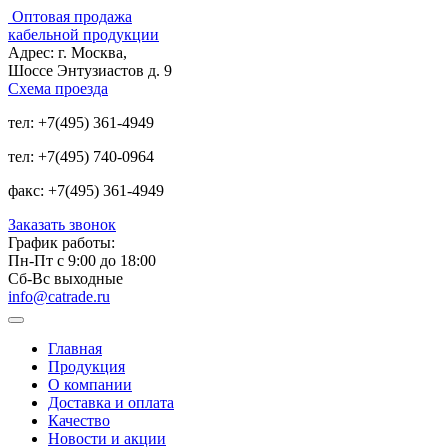
Оптовая продажа
кабельной продукции
Адрес:
г. Москва,
Шоссе Энтузиастов д. 9
Схема проезда
тел:
+7(495) 361-4949
тел:
+7(495) 740-0964
факс:
+7(495) 361-4949
Заказать звонок
График работы:
Пн-Пт с 9:00 до 18:00
Сб-Вс выходные
info@catrade.ru
Главная
Продукция
О компании
Доставка и оплата
Качество
Новости и акции