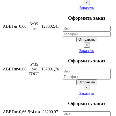
×
Заказать
Оформить заказ
5*35
АВВГнг-0,66
128302,41
ож
Отправить
×
Заказать
Оформить заказ
5*35
АВВГнг-0,66
ож
137091,76
ГОСТ
Отправить
×
Заказать
Оформить заказ
АВВГнг-0,66
5*4 ож
23200,97