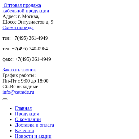
Оптовая продажа
кабельной продукции
Адрес:
г. Москва,
Шоссе Энтузиастов д. 9
Схема проезда
тел:
+7(495) 361-4949
тел:
+7(495) 740-0964
факс:
+7(495) 361-4949
Заказать звонок
График работы:
Пн-Пт с 9:00 до 18:00
Сб-Вс выходные
info@catrade.ru
Главная
Продукция
О компании
Доставка и оплата
Качество
Новости и акции