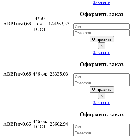
Заказать
Оформить заказ
4*50
АВВГнг-0,66
ож
144263,37
ГОСТ
Отправить
×
Заказать
Оформить заказ
АВВГнг-0,66
4*6 ож
23335,03
Отправить
×
Заказать
Оформить заказ
4*6 ож
АВВГнг-0,66
25662,94
ГОСТ