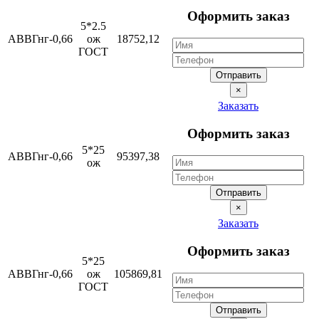
Оформить заказ
5*2.5
АВВГнг-0,66
ож
18752,12
ГОСТ
Отправить
×
Заказать
Оформить заказ
5*25
АВВГнг-0,66
95397,38
ож
Отправить
×
Заказать
Оформить заказ
5*25
АВВГнг-0,66
ож
105869,81
ГОСТ
Отправить