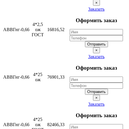
×
Заказать
Оформить заказ
4*2,5
АВВГнг-0,66
ож
16816,52
ГОСТ
Отправить
×
Заказать
Оформить заказ
4*25
АВВГнг-0,66
76901,33
ож
Отправить
×
Заказать
Оформить заказ
4*25
АВВГнг-0,66
ож
82466,33