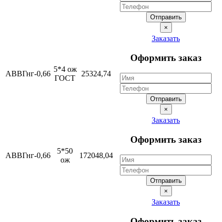
Отправить
×
Заказать
Оформить заказ
5*4 ож
АВВГнг-0,66
25324,74
ГОСТ
Отправить
×
Заказать
Оформить заказ
5*50
АВВГнг-0,66
172048,04
ож
Отправить
×
Заказать
Оформить заказ