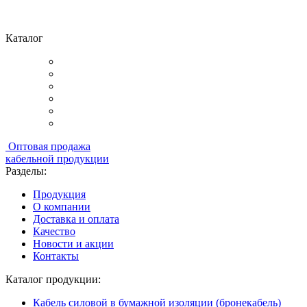
Каталог
Оптовая продажа
кабельной продукции
Разделы:
Продукция
О компании
Доставка и оплата
Качество
Новости и акции
Контакты
Каталог продукции:
Кабель силовой в бумажной изоляции (бронекабель)