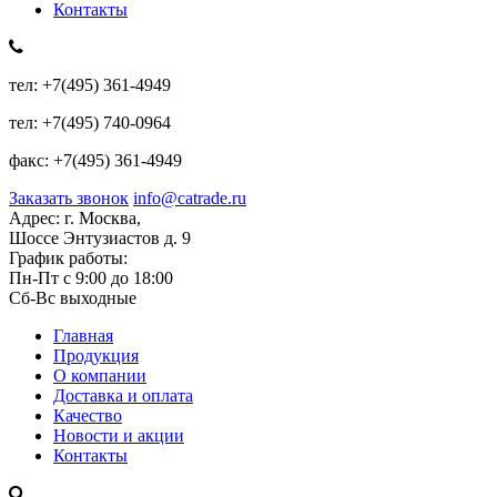
Контакты
тел:
+7(495) 361-4949
тел:
+7(495) 740-0964
факс:
+7(495) 361-4949
Заказать звонок
info@catrade.ru
Адрес:
г. Москва,
Шоссе Энтузиастов д. 9
График работы:
Пн-Пт с 9:00 до 18:00
Сб-Вс выходные
Главная
Продукция
О компании
Доставка и оплата
Качество
Новости и акции
Контакты