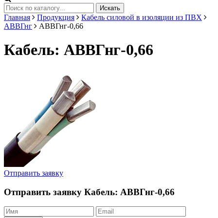
Искать
Главная
Продукция
Кабель силовой в изоляции из ПВХ
АВВГнг
АВВГнг-0,66
Кабель: АВВГнг-0,66
Отправить заявку
Отправить заявку
Кабель: АВВГнг-0,66