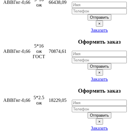
АВВГнг-0,66
66438,09
ож
Отправить
×
Заказать
Оформить заказ
5*16
АВВГнг-0,66
ож
70874,61
ГОСТ
Отправить
×
Заказать
Оформить заказ
5*2.5
АВВГнг-0,66
18229,05
ож
Отправить
×
Заказать