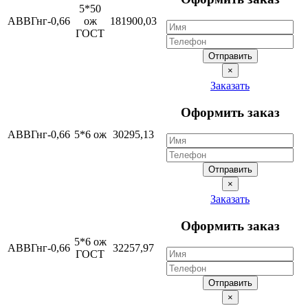
5*50
АВВГнг-0,66
ож
181900,03
ГОСТ
Отправить
×
Заказать
Оформить заказ
АВВГнг-0,66
5*6 ож
30295,13
Отправить
×
Заказать
Оформить заказ
5*6 ож
АВВГнг-0,66
32257,97
ГОСТ
Отправить
×