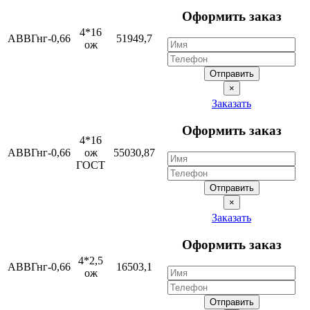
Оформить заказ
4*16
АВВГнг-0,66
51949,7
ож
Отправить
×
Заказать
Оформить заказ
4*16
АВВГнг-0,66
ож
55030,87
ГОСТ
Отправить
×
Заказать
Оформить заказ
4*2,5
АВВГнг-0,66
16503,1
ож
Отправить