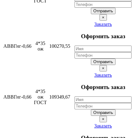
ГОСТ
Отправить
×
Заказать
Оформить заказ
4*35
АВВГнг-0,66
100270,55
ож
Отправить
×
Заказать
Оформить заказ
4*35
АВВГнг-0,66
ож
109349,67
ГОСТ
Отправить
×
Заказать
Оформить заказ