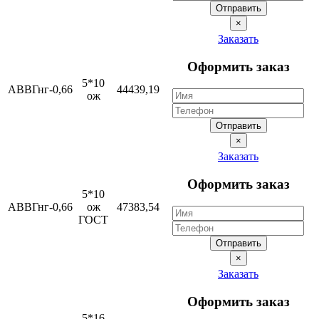
Отправить
×
Заказать
Оформить заказ
5*10
АВВГнг-0,66
44439,19
ож
Отправить
×
Заказать
Оформить заказ
5*10
АВВГнг-0,66
ож
47383,54
ГОСТ
Отправить
×
Заказать
Оформить заказ
5*16