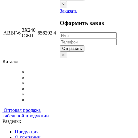
×
Заказать
Оформить заказ
3Х240
АВВГ-6
656292,4
ОЖП
Отправить
×
Каталог
Оптовая продажа
кабельной продукции
Разделы:
Продукция
О компании