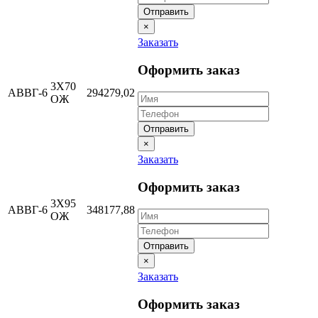
Отправить
×
Заказать
Оформить заказ
3Х70
АВВГ-6
294279,02
ОЖ
Отправить
×
Заказать
Оформить заказ
3Х95
АВВГ-6
348177,88
ОЖ
Отправить
×
Заказать
Оформить заказ