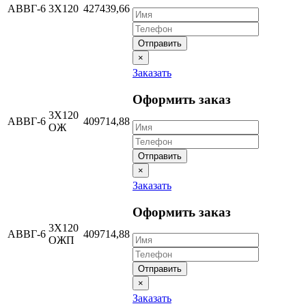
АВВГ-6
3Х120
427439,66
Отправить
×
Заказать
Оформить заказ
3Х120
АВВГ-6
409714,88
ОЖ
Отправить
×
Заказать
Оформить заказ
3Х120
АВВГ-6
409714,88
ОЖП
Отправить
×
Заказать