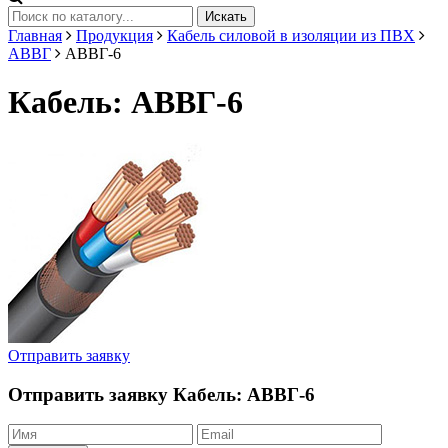
Искать
Главная
Продукция
Кабель силовой в изоляции из ПВХ
АВВГ
АВВГ-6
Кабель: АВВГ-6
Отправить заявку
Отправить заявку
Кабель: АВВГ-6