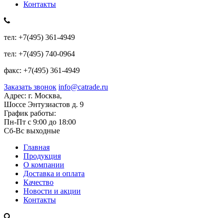
Контакты
тел:
+7(495) 361-4949
тел:
+7(495) 740-0964
факс:
+7(495) 361-4949
Заказать звонок
info@catrade.ru
Адрес:
г. Москва,
Шоссе Энтузиастов д. 9
График работы:
Пн-Пт с 9:00 до 18:00
Сб-Вс выходные
Главная
Продукция
О компании
Доставка и оплата
Качество
Новости и акции
Контакты