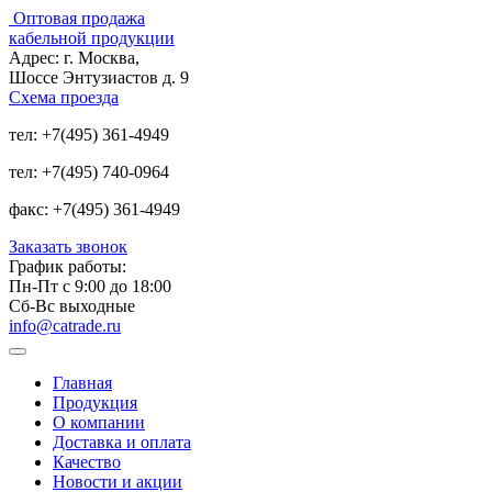
Оптовая продажа
кабельной продукции
Адрес:
г. Москва,
Шоссе Энтузиастов д. 9
Схема проезда
тел:
+7(495) 361-4949
тел:
+7(495) 740-0964
факс:
+7(495) 361-4949
Заказать звонок
График работы:
Пн-Пт с 9:00 до 18:00
Сб-Вс выходные
info@catrade.ru
Главная
Продукция
О компании
Доставка и оплата
Качество
Новости и акции