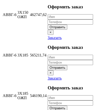
Оформить заказ
3Х150
АВВГ-6
462747,62
ОЖП
Отправить
×
Заказать
Оформить заказ
АВВГ-6
3Х185
565211,74
Отправить
×
Заказать
Оформить заказ
3Х185
АВВГ-6
546190,14
ОЖП
Отправить