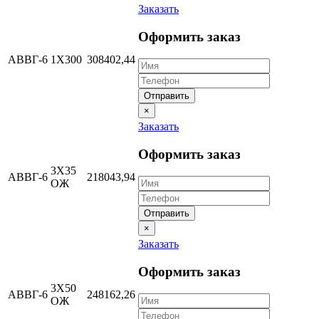
Заказать
Оформить заказ
АВВГ-6
1Х300
308402,44
Отправить
×
Заказать
Оформить заказ
3Х35
АВВГ-6
218043,94
ОЖ
Отправить
×
Заказать
Оформить заказ
3Х50
АВВГ-6
248162,26
ОЖ