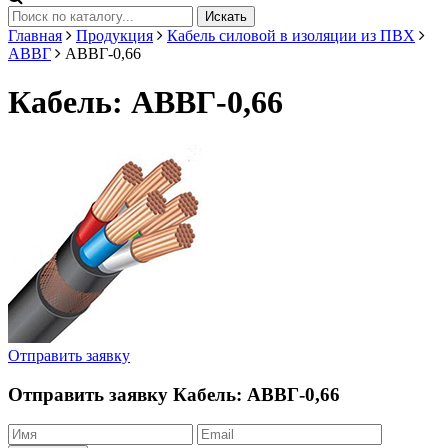
Искать
Главная
Продукция
Кабель силовой в изоляции из ПВХ
АВВГ
АВВГ-0,66
Кабель: АВВГ-0,66
Отправить заявку
Отправить заявку
Кабель: АВВГ-0,66