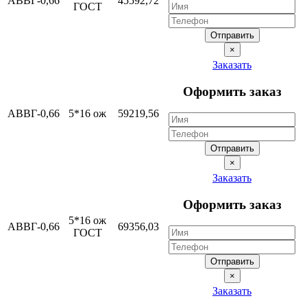
АВВГ-0,66
45592,72
ГОСТ
Отправить
×
Заказать
Оформить заказ
АВВГ-0,66
5*16 ож
59219,56
Отправить
×
Заказать
Оформить заказ
5*16 ож
АВВГ-0,66
69356,03
ГОСТ
Отправить
×
Заказать