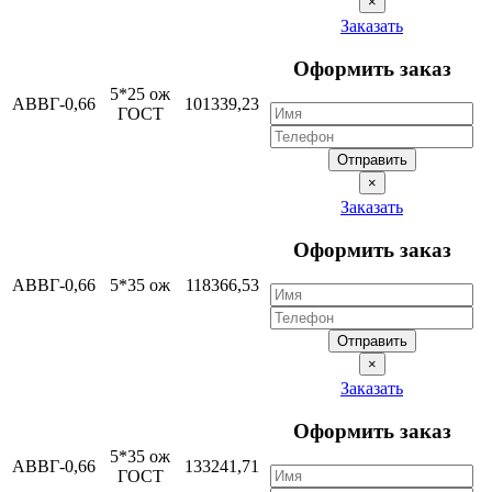
×
Заказать
Оформить заказ
5*25 ож
АВВГ-0,66
101339,23
ГОСТ
Отправить
×
Заказать
Оформить заказ
АВВГ-0,66
5*35 ож
118366,53
Отправить
×
Заказать
Оформить заказ
5*35 ож
АВВГ-0,66
133241,71
ГОСТ