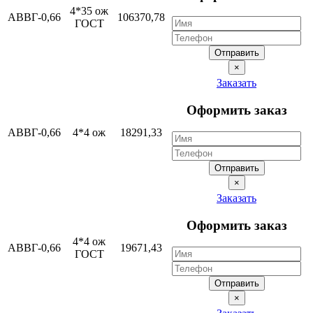
4*35 ож
АВВГ-0,66
106370,78
ГОСТ
Отправить
×
Заказать
Оформить заказ
АВВГ-0,66
4*4 ож
18291,33
Отправить
×
Заказать
Оформить заказ
4*4 ож
АВВГ-0,66
19671,43
ГОСТ
Отправить
×