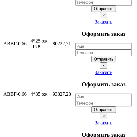
Отправить
×
Заказать
Оформить заказ
4*25 ож
АВВГ-0,66
80222,71
ГОСТ
Отправить
×
Заказать
Оформить заказ
АВВГ-0,66
4*35 ож
93827,28
Отправить
×
Заказать
Оформить заказ