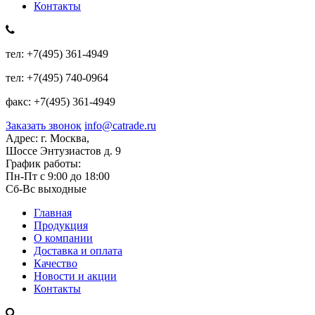
Контакты
тел:
+7(495) 361-4949
тел:
+7(495) 740-0964
факс:
+7(495) 361-4949
Заказать звонок
info@catrade.ru
Адрес:
г. Москва,
Шоссе Энтузиастов д. 9
График работы:
Пн-Пт с 9:00 до 18:00
Сб-Вс выходные
Главная
Продукция
О компании
Доставка и оплата
Качество
Новости и акции
Контакты