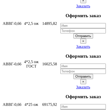
×
Заказать
Оформить заказ
АВВГ-0,66
4*2,5 ож
14895,82
Отправить
×
Заказать
Оформить заказ
4*2,5 ож
АВВГ-0,66
16025,58
ГОСТ
Отправить
×
Заказать
Оформить заказ
АВВГ-0,66
4*25 ож
69175,92