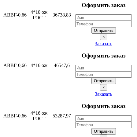
Оформить заказ
4*10 ож
АВВГ-0,66
36738,83
ГОСТ
Отправить
×
Заказать
Оформить заказ
АВВГ-0,66
4*16 ож
46547,6
Отправить
×
Заказать
Оформить заказ
4*16 ож
АВВГ-0,66
53287,97
ГОСТ
Отправить