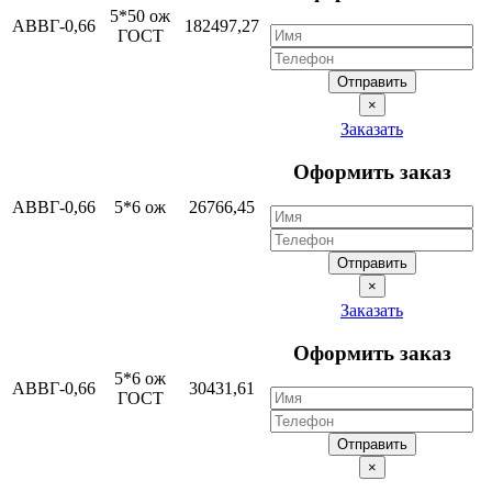
5*50 ож
АВВГ-0,66
182497,27
ГОСТ
Отправить
×
Заказать
Оформить заказ
АВВГ-0,66
5*6 ож
26766,45
Отправить
×
Заказать
Оформить заказ
5*6 ож
АВВГ-0,66
30431,61
ГОСТ
Отправить
×