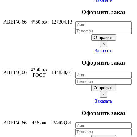
Заказать
Оформить заказ
АВВГ-0,66
4*50 ож
127304,13
Отправить
×
Заказать
Оформить заказ
4*50 ож
АВВГ-0,66
144838,01
ГОСТ
Отправить
×
Заказать
Оформить заказ
АВВГ-0,66
4*6 ож
24408,84