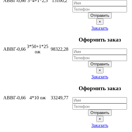
АВВГ-0,66
3*4+1*2,5
15100,2
Отправить
×
Заказать
Оформить заказ
3*50+1*25
АВВГ-0,66
98322,28
ож
Отправить
×
Заказать
Оформить заказ
АВВГ-0,66
4*10 ож
33249,77
Отправить
×
Заказать