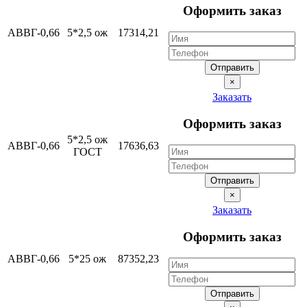
Оформить заказ
АВВГ-0,66
5*2,5 ож
17314,21
Отправить
×
Заказать
Оформить заказ
5*2,5 ож
АВВГ-0,66
17636,63
ГОСТ
Отправить
×
Заказать
Оформить заказ
АВВГ-0,66
5*25 ож
87352,23
Отправить