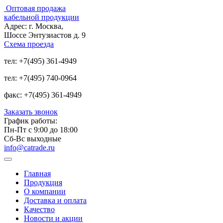
Оптовая продажа
кабельной продукции
Адрес:
г. Москва,
Шоссе Энтузиастов д. 9
Схема проезда
тел:
+7(495) 361-4949
тел:
+7(495) 740-0964
факс:
+7(495) 361-4949
Заказать звонок
График работы:
Пн-Пт с 9:00 до 18:00
Сб-Вс выходные
info@catrade.ru
Главная
Продукция
О компании
Доставка и оплата
Качество
Новости и акции