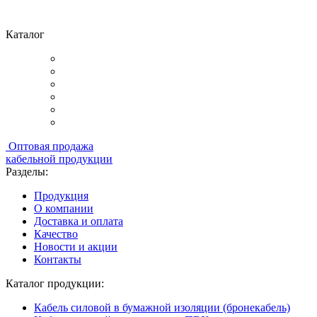
Каталог
Оптовая продажа
кабельной продукции
Разделы:
Продукция
О компании
Доставка и оплата
Качество
Новости и акции
Контакты
Каталог продукции:
Кабель силовой в бумажной изоляции (бронекабель)