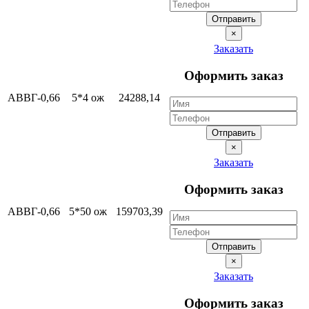
Отправить
×
Заказать
Оформить заказ
АВВГ-0,66
5*4 ож
24288,14
Отправить
×
Заказать
Оформить заказ
АВВГ-0,66
5*50 ож
159703,39
Отправить
×
Заказать
Оформить заказ