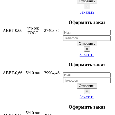
Отправить
×
Заказать
Оформить заказ
4*6 ож
АВВГ-0,66
27403,85
ГОСТ
Отправить
×
Заказать
Оформить заказ
АВВГ-0,66
5*10 ож
39904,46
Отправить
×
Заказать
Оформить заказ
5*10 ож