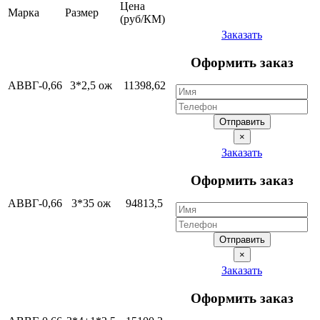
Цена
Марка
Размер
(руб/КМ)
Заказать
Оформить заказ
АВВГ-0,66
3*2,5 ож
11398,62
Отправить
×
Заказать
Оформить заказ
АВВГ-0,66
3*35 ож
94813,5
Отправить
×
Заказать
Оформить заказ