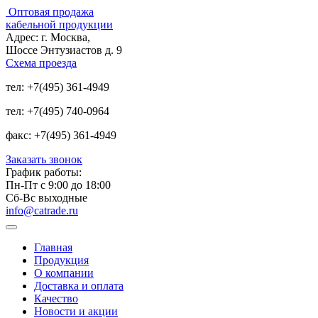
Оптовая продажа
кабельной продукции
Адрес:
г. Москва,
Шоссе Энтузиастов д. 9
Схема проезда
тел:
+7(495) 361-4949
тел:
+7(495) 740-0964
факс:
+7(495) 361-4949
Заказать звонок
График работы:
Пн-Пт с 9:00 до 18:00
Сб-Вс выходные
info@catrade.ru
Главная
Продукция
О компании
Доставка и оплата
Качество
Новости и акции