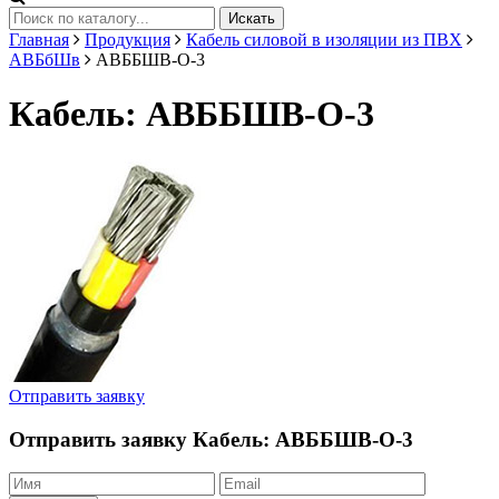
Искать
Главная
Продукция
Кабель силовой в изоляции из ПВХ
АВБбШв
АВББШВ-О-3
Кабель: АВББШВ-О-3
Отправить заявку
Отправить заявку
Кабель: АВББШВ-О-3