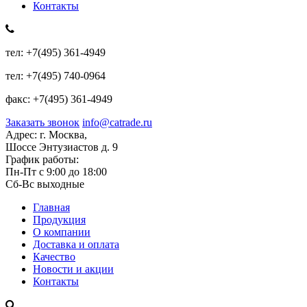
Контакты
тел:
+7(495) 361-4949
тел:
+7(495) 740-0964
факс:
+7(495) 361-4949
Заказать звонок
info@catrade.ru
Адрес:
г. Москва,
Шоссе Энтузиастов д. 9
График работы:
Пн-Пт с 9:00 до 18:00
Сб-Вс выходные
Главная
Продукция
О компании
Доставка и оплата
Качество
Новости и акции
Контакты