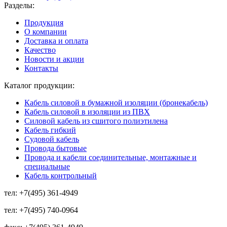
Разделы:
Продукция
О компании
Доставка и оплата
Качество
Новости и акции
Контакты
Каталог продукции:
Кабель силовой в бумажной изоляции (бронекабель)
Кабель силовой в изоляции из ПВХ
Силовой кабель из сшитого полиэтилена
Кабель гибкий
Судовой кабель
Провода бытовые
Провода и кабели соединительные, монтажные и
специальные
Кабель контрольный
тел:
+7(495) 361-4949
тел:
+7(495) 740-0964