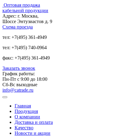
Оптовая продажа
кабельной продукции
Адрес:
г. Москва,
Шоссе Энтузиастов д. 9
Схема проезда
тел:
+7(495) 361-4949
тел:
+7(495) 740-0964
факс:
+7(495) 361-4949
Заказать звонок
График работы:
Пн-Пт с 9:00 до 18:00
Сб-Вс выходные
info@catrade.ru
Главная
Продукция
О компании
Доставка и оплата
Качество
Новости и акции