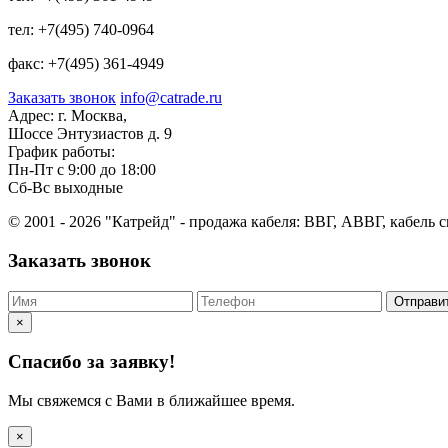
тел:
+7(495) 740-0964
факс:
+7(495) 361-4949
Заказать звонок
info@catrade.ru
Адрес:
г. Москва,
Шоссе Энтузиастов д. 9
График работы:
Пн-Пт с 9:00 до 18:00
Сб-Вс выходные
© 2001 - 2026 "Катрейд" - продажа кабеля: ВВГ, АВВГ, кабель 
Заказать звонок
Отправи
×
Спасибо за заявку!
Мы свяжемся с Вами в ближайшее время.
×