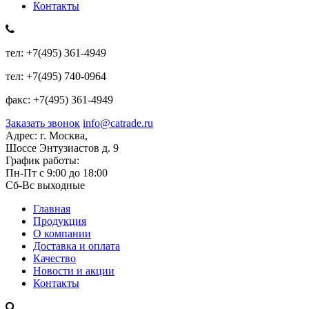
Контакты
тел:
+7(495) 361-4949
тел:
+7(495) 740-0964
факс:
+7(495) 361-4949
Заказать звонок
info@catrade.ru
Адрес:
г. Москва,
Шоссе Энтузиастов д. 9
График работы:
Пн-Пт с 9:00 до 18:00
Сб-Вс выходные
Главная
Продукция
О компании
Доставка и оплата
Качество
Новости и акции
Контакты