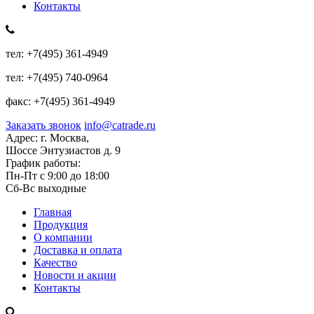
Контакты
тел:
+7(495) 361-4949
тел:
+7(495) 740-0964
факс:
+7(495) 361-4949
Заказать звонок
info@catrade.ru
Адрес:
г. Москва,
Шоссе Энтузиастов д. 9
График работы:
Пн-Пт с 9:00 до 18:00
Сб-Вс выходные
Главная
Продукция
О компании
Доставка и оплата
Качество
Новости и акции
Контакты