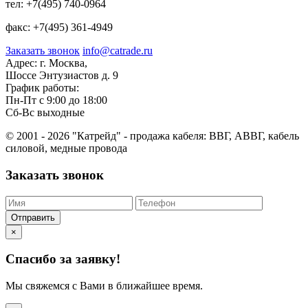
тел:
+7(495) 740-0964
факс:
+7(495) 361-4949
Заказать звонок
info@catrade.ru
Адрес:
г. Москва,
Шоссе Энтузиастов д. 9
График работы:
Пн-Пт с 9:00 до 18:00
Сб-Вс выходные
© 2001 - 2026 "Катрейд" - продажа кабеля: ВВГ, АВВГ, кабель
силовой, медные провода
Заказать звонок
Отправить
×
Спасибо за заявку!
Мы свяжемся с Вами в ближайшее время.