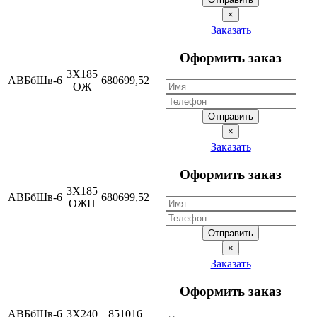
×
Заказать
Оформить заказ
3Х185
АВБбШв-6
680699,52
ОЖ
Отправить
×
Заказать
Оформить заказ
3Х185
АВБбШв-6
680699,52
ОЖП
Отправить
×
Заказать
Оформить заказ
АВБбШв-6
3Х240
851016