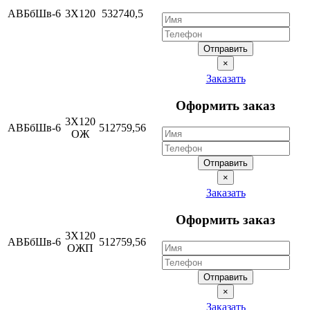
АВБбШв-6
3Х120
532740,5
Отправить
×
Заказать
Оформить заказ
3Х120
АВБбШв-6
512759,56
ОЖ
Отправить
×
Заказать
Оформить заказ
3Х120
АВБбШв-6
512759,56
ОЖП
Отправить
×
Заказать