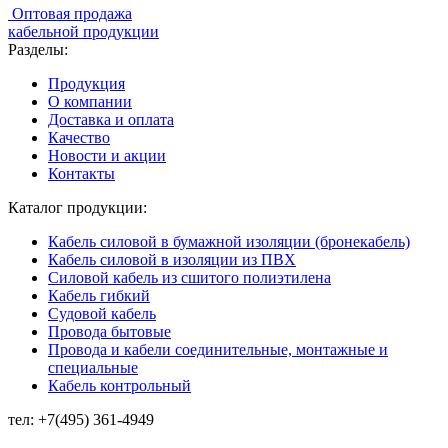
Оптовая продажа
кабельной продукции
Разделы:
Продукция
О компании
Доставка и оплата
Качество
Новости и акции
Контакты
Каталог продукции:
Кабель силовой в бумажной изоляции (бронекабель)
Кабель силовой в изоляции из ПВХ
Силовой кабель из сшитого полиэтилена
Кабель гибкий
Судовой кабель
Провода бытовые
Провода и кабели соединительные, монтажные и
специальные
Кабель контрольный
тел:
+7(495) 361-4949