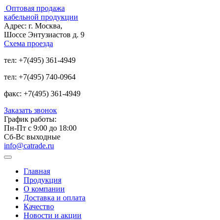
Оптовая продажа
кабельной продукции
Адрес:
г. Москва,
Шоссе Энтузиастов д. 9
Схема проезда
тел:
+7(495) 361-4949
тел:
+7(495) 740-0964
факс:
+7(495) 361-4949
Заказать звонок
График работы:
Пн-Пт с 9:00 до 18:00
Сб-Вс выходные
info@catrade.ru
Главная
Продукция
О компании
Доставка и оплата
Качество
Новости и акции