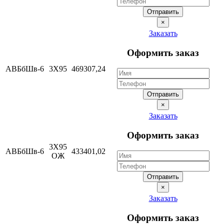
Отправить
×
Заказать
Оформить заказ
АВБбШв-6
3Х95
469307,24
Отправить
×
Заказать
Оформить заказ
3Х95
АВБбШв-6
433401,02
ОЖ
Отправить
×
Заказать
Оформить заказ