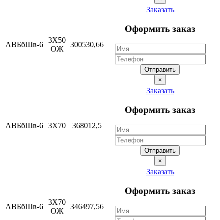
Заказать
Оформить заказ
3Х50
АВБбШв-6
300530,66
ОЖ
Отправить
×
Заказать
Оформить заказ
АВБбШв-6
3Х70
368012,5
Отправить
×
Заказать
Оформить заказ
3Х70
АВБбШв-6
346497,56
ОЖ