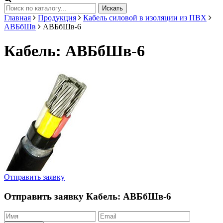
Искать
Главная
Продукция
Кабель силовой в изоляции из ПВХ
АВБбШв
АВБбШв-6
Кабель: АВБбШв-6
Отправить заявку
Отправить заявку
Кабель: АВБбШв-6