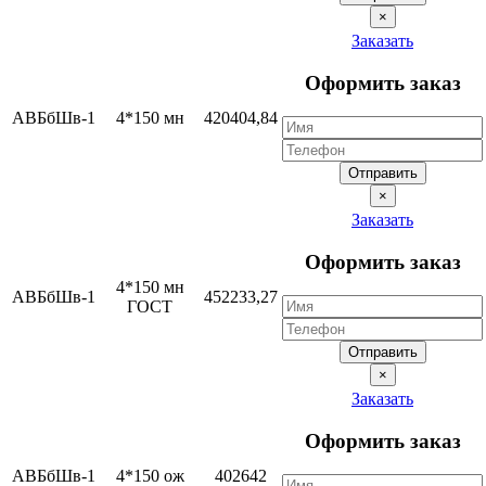
×
Заказать
Оформить заказ
АВБбШв-1
4*150 мн
420404,84
Отправить
×
Заказать
Оформить заказ
4*150 мн
АВБбШв-1
452233,27
ГОСТ
Отправить
×
Заказать
Оформить заказ
АВБбШв-1
4*150 ож
402642