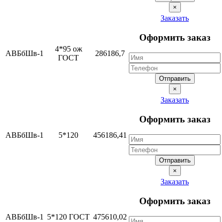
×
Заказать
Оформить заказ
4*95 ож
АВБбШв-1
286186,7
ГОСТ
Отправить
×
Заказать
Оформить заказ
АВБбШв-1
5*120
456186,41
Отправить
×
Заказать
Оформить заказ
АВБбШв-1
5*120 ГОСТ
475610,02