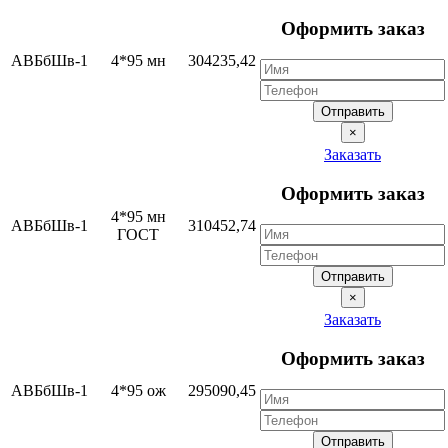
Оформить заказ
АВБбШв-1
4*95 мн
304235,42
Отправить
×
Заказать
Оформить заказ
4*95 мн
АВБбШв-1
310452,74
ГОСТ
Отправить
×
Заказать
Оформить заказ
АВБбШв-1
4*95 ож
295090,45
Отправить