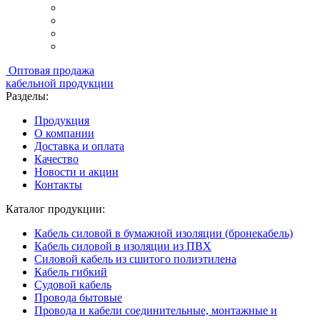
Оптовая продажа
кабельной продукции
Разделы:
Продукция
О компании
Доставка и оплата
Качество
Новости и акции
Контакты
Каталог продукции:
Кабель силовой в бумажной изоляции (бронекабель)
Кабель силовой в изоляции из ПВХ
Силовой кабель из сшитого полиэтилена
Кабель гибкий
Судовой кабель
Провода бытовые
Провода и кабели соединительные, монтажные и