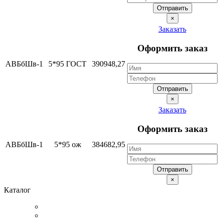
Отправить
×
Заказать
Оформить заказ
АВБбШв-1
5*95 ГОСТ
390948,27
Отправить
×
Заказать
Оформить заказ
АВБбШв-1
5*95 ож
384682,95
Отправить
×
Каталог