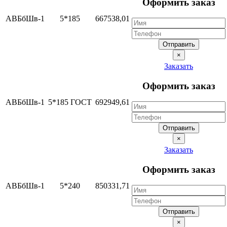
Оформить заказ
АВБбШв-1
5*185
667538,01
Отправить
×
Заказать
Оформить заказ
АВБбШв-1
5*185 ГОСТ
692949,61
Отправить
×
Заказать
Оформить заказ
АВБбШв-1
5*240
850331,71
Отправить
×