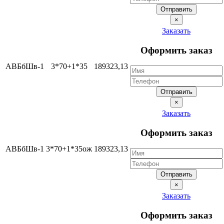
Отправить
×
Заказать
Оформить заказ
АВБбШв-1
3*70+1*35
189323,13
Отправить
×
Заказать
Оформить заказ
АВБбШв-1
3*70+1*35ож
189323,13
Отправить
×
Заказать
Оформить заказ