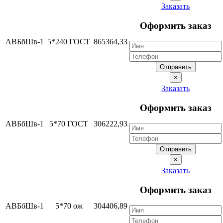
Заказать
Оформить заказ
АВБбШв-1
5*240 ГОСТ
865364,33
Отправить
×
Заказать
Оформить заказ
АВБбШв-1
5*70 ГОСТ
306222,93
Отправить
×
Заказать
Оформить заказ
АВБбШв-1
5*70 ож
304406,89