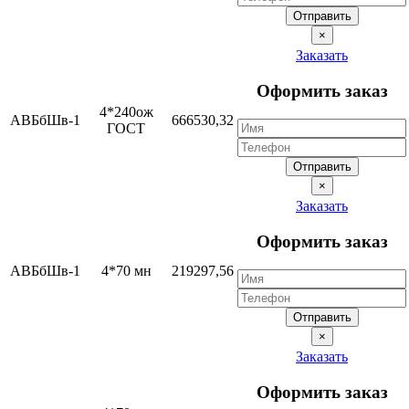
Отправить
×
Заказать
Оформить заказ
4*240ож
АВБбШв-1
666530,32
ГОСТ
Отправить
×
Заказать
Оформить заказ
АВБбШв-1
4*70 мн
219297,56
Отправить
×
Заказать
Оформить заказ