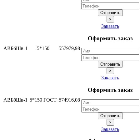
Отправить
×
Заказать
Оформить заказ
АВБбШв-1
5*150
557979,98
Отправить
×
Заказать
Оформить заказ
АВБбШв-1
5*150 ГОСТ
574916,08
Отправить
×
Заказать