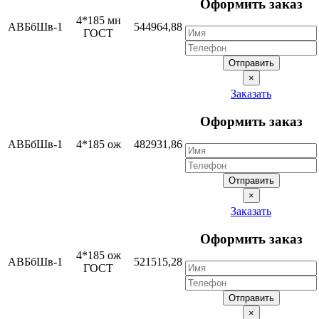
Оформить заказ
4*185 мн
АВБбШв-1
544964,88
ГОСТ
Отправить
×
Заказать
Оформить заказ
АВБбШв-1
4*185 ож
482931,86
Отправить
×
Заказать
Оформить заказ
4*185 ож
АВБбШв-1
521515,28
ГОСТ
Отправить
×