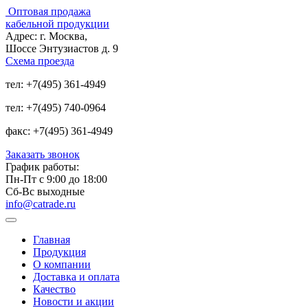
Оптовая продажа
кабельной продукции
Адрес:
г. Москва,
Шоссе Энтузиастов д. 9
Схема проезда
тел:
+7(495) 361-4949
тел:
+7(495) 740-0964
факс:
+7(495) 361-4949
Заказать звонок
График работы:
Пн-Пт с 9:00 до 18:00
Сб-Вс выходные
info@catrade.ru
Главная
Продукция
О компании
Доставка и оплата
Качество
Новости и акции