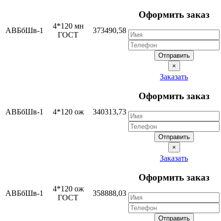
Оформить заказ
4*120 мн
АВБбШв-1
373490,58
ГОСТ
Отправить
×
Заказать
Оформить заказ
АВБбШв-1
4*120 ож
340313,73
Отправить
×
Заказать
Оформить заказ
4*120 ож
АВБбШв-1
358888,03
ГОСТ
Отправить