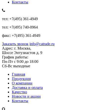
Контакты
тел:
+7(495) 361-4949
тел:
+7(495) 740-0964
факс:
+7(495) 361-4949
Заказать звонок
info@catrade.ru
Адрес:
г. Москва,
Шоссе Энтузиастов д. 9
График работы:
Пн-Пт с 9:00 до 18:00
Сб-Вс выходные
Главная
Продукция
О компании
Доставка и оплата
Качество
Новости и акции
Контакты