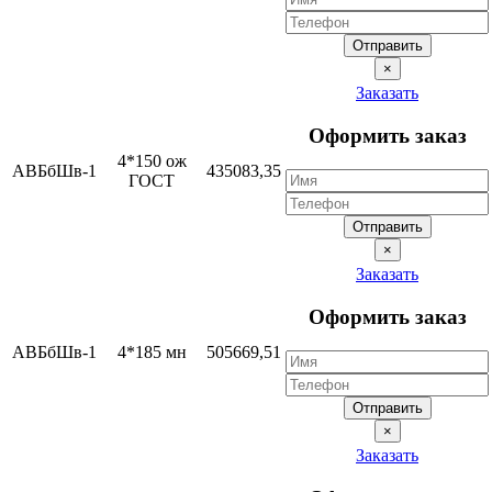
Отправить
×
Заказать
Оформить заказ
4*150 ож
АВБбШв-1
435083,35
ГОСТ
Отправить
×
Заказать
Оформить заказ
АВБбШв-1
4*185 мн
505669,51
Отправить
×
Заказать