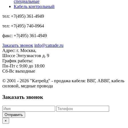
специальные
Кабель контрольный
тел:
+7(495) 361-4949
тел:
+7(495) 740-0964
факс:
+7(495) 361-4949
Заказать звонок
info@catrade.ru
Адрес:
г. Москва,
Шоссе Энтузиастов д. 9
График работы:
Пн-Пт с 9:00 до 18:00
Сб-Вс выходные
© 2001 - 2026 "Катрейд" - продажа кабеля: ВВГ, АВВГ, кабель
силовой, медные провода
Заказать звонок
Отправить
×