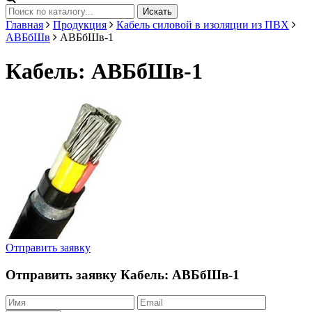
Искать
Главная
Продукция
Кабель силовой в изоляции из ПВХ
АВБбШв
АВБбШв-1
Кабель: АВБбШв-1
Отправить заявку
Отправить заявку
Кабель: АВБбШв-1