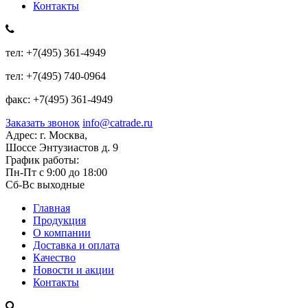
Контакты
тел:
+7(495) 361-4949
тел:
+7(495) 740-0964
факс:
+7(495) 361-4949
Заказать звонок
info@catrade.ru
Адрес:
г. Москва,
Шоссе Энтузиастов д. 9
График работы:
Пн-Пт с 9:00 до 18:00
Сб-Вс выходные
Главная
Продукция
О компании
Доставка и оплата
Качество
Новости и акции
Контакты