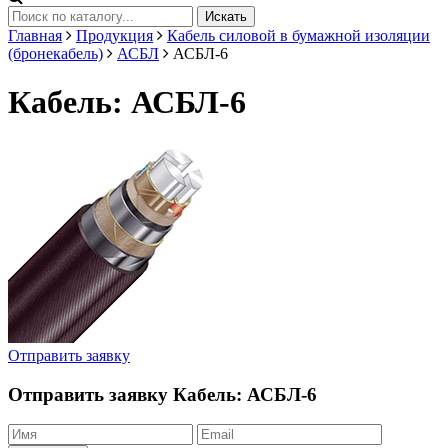
Искать
Главная
Продукция
Кабель силовой в бумажной изоляции
(бронекабель)
АСБЛ
АСБЛ-6
Кабель: АСБЛ-6
Отправить заявку
Отправить заявку
Кабель: АСБЛ-6