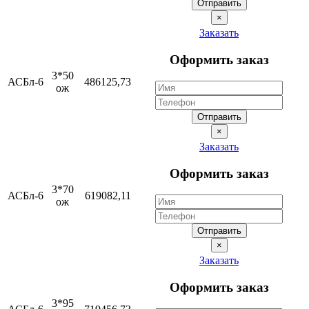
Отправить
×
Заказать
Оформить заказ
3*50
АСБл-6
486125,73
ож
Отправить
×
Заказать
Оформить заказ
3*70
АСБл-6
619082,11
ож
Отправить
×
Заказать
Оформить заказ
3*95