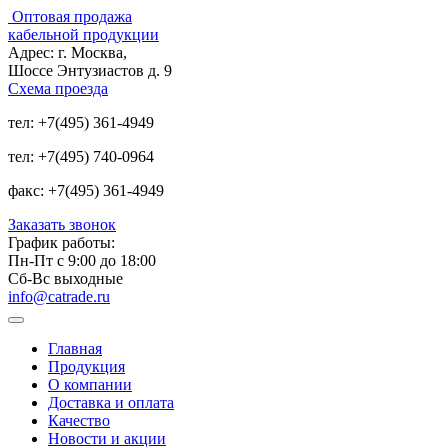
Оптовая продажа
кабельной продукции
Адрес:
г. Москва,
Шоссе Энтузиастов д. 9
Схема проезда
тел:
+7(495) 361-4949
тел:
+7(495) 740-0964
факс:
+7(495) 361-4949
Заказать звонок
График работы:
Пн-Пт с 9:00 до 18:00
Сб-Вс выходные
info@catrade.ru
Главная
Продукция
О компании
Доставка и оплата
Качество
Новости и акции