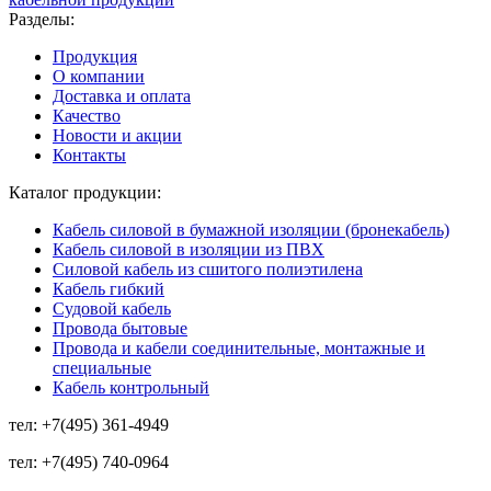
Разделы:
Продукция
О компании
Доставка и оплата
Качество
Новости и акции
Контакты
Каталог продукции:
Кабель силовой в бумажной изоляции (бронекабель)
Кабель силовой в изоляции из ПВХ
Силовой кабель из сшитого полиэтилена
Кабель гибкий
Судовой кабель
Провода бытовые
Провода и кабели соединительные, монтажные и
специальные
Кабель контрольный
тел:
+7(495) 361-4949
тел:
+7(495) 740-0964