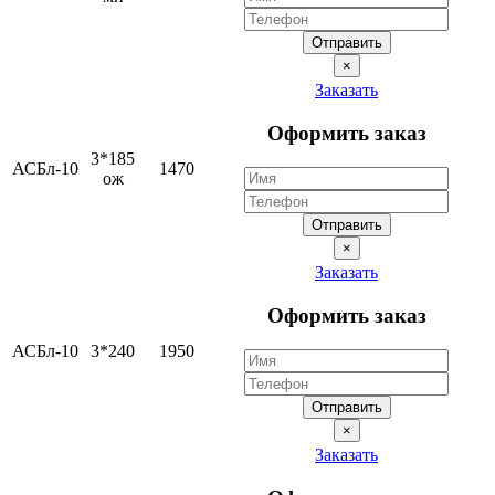
Отправить
×
Заказать
Оформить заказ
3*185
АСБл-10
1470
ож
Отправить
×
Заказать
Оформить заказ
АСБл-10
3*240
1950
Отправить
×
Заказать