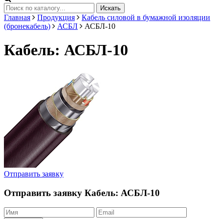
Искать
Главная
Продукция
Кабель силовой в бумажной изоляции
(бронекабель)
АСБЛ
АСБЛ-10
Кабель: АСБЛ-10
Отправить заявку
Отправить заявку
Кабель: АСБЛ-10