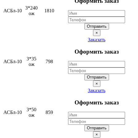
Оформить заказ
3*240
АСБл-10
1810
ож
Отправить
×
Заказать
Оформить заказ
3*35
АСБл-10
798
ож
Отправить
×
Заказать
Оформить заказ
3*50
АСБл-10
859
ож
Отправить
×