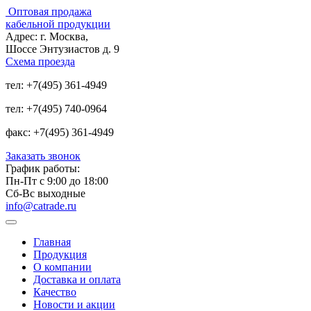
Оптовая продажа
кабельной продукции
Адрес:
г. Москва,
Шоссе Энтузиастов д. 9
Схема проезда
тел:
+7(495) 361-4949
тел:
+7(495) 740-0964
факс:
+7(495) 361-4949
Заказать звонок
График работы:
Пн-Пт с 9:00 до 18:00
Сб-Вс выходные
info@catrade.ru
Главная
Продукция
О компании
Доставка и оплата
Качество
Новости и акции