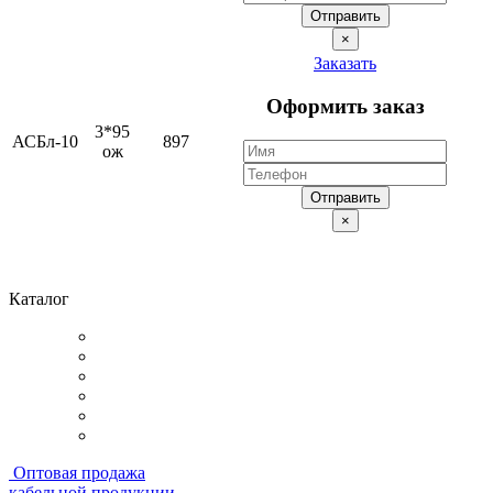
Отправить
×
Заказать
Оформить заказ
3*95
АСБл-10
897
ож
Отправить
×
Каталог
Оптовая продажа
кабельной продукции