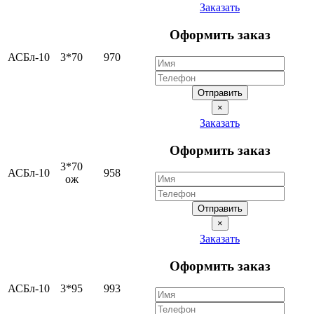
Заказать
Оформить заказ
АСБл-10
3*70
970
Отправить
×
Заказать
Оформить заказ
3*70
АСБл-10
958
ож
Отправить
×
Заказать
Оформить заказ
АСБл-10
3*95
993