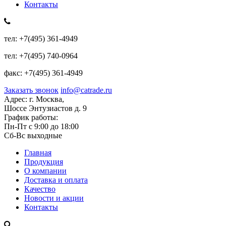
Контакты
тел:
+7(495) 361-4949
тел:
+7(495) 740-0964
факс:
+7(495) 361-4949
Заказать звонок
info@catrade.ru
Адрес:
г. Москва,
Шоссе Энтузиастов д. 9
График работы:
Пн-Пт с 9:00 до 18:00
Сб-Вс выходные
Главная
Продукция
О компании
Доставка и оплата
Качество
Новости и акции
Контакты