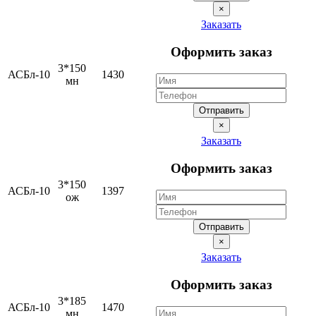
×
Заказать
Оформить заказ
3*150
АСБл-10
1430
мн
Отправить
×
Заказать
Оформить заказ
3*150
АСБл-10
1397
ож
Отправить
×
Заказать
Оформить заказ
3*185
АСБл-10
1470
мн