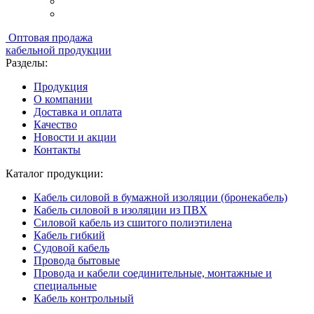
Оптовая продажа
кабельной продукции
Разделы:
Продукция
О компании
Доставка и оплата
Качество
Новости и акции
Контакты
Каталог продукции:
Кабель силовой в бумажной изоляции (бронекабель)
Кабель силовой в изоляции из ПВХ
Силовой кабель из сшитого полиэтилена
Кабель гибкий
Судовой кабель
Провода бытовые
Провода и кабели соединительные, монтажные и
специальные
Кабель контрольный