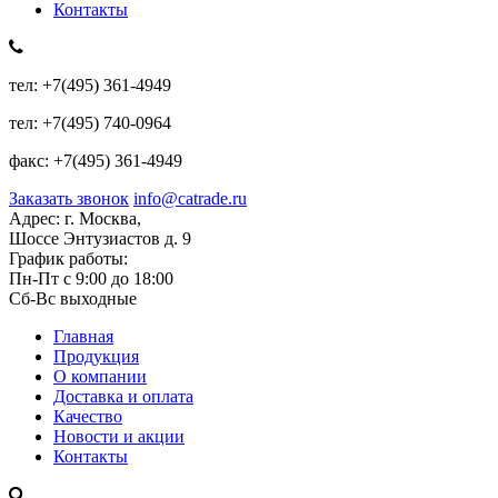
Контакты
тел:
+7(495) 361-4949
тел:
+7(495) 740-0964
факс:
+7(495) 361-4949
Заказать звонок
info@catrade.ru
Адрес:
г. Москва,
Шоссе Энтузиастов д. 9
График работы:
Пн-Пт с 9:00 до 18:00
Сб-Вс выходные
Главная
Продукция
О компании
Доставка и оплата
Качество
Новости и акции
Контакты