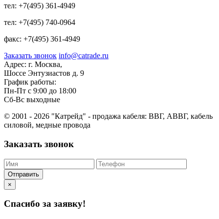
тел:
+7(495) 361-4949
тел:
+7(495) 740-0964
факс:
+7(495) 361-4949
Заказать звонок
info@catrade.ru
Адрес:
г. Москва,
Шоссе Энтузиастов д. 9
График работы:
Пн-Пт с 9:00 до 18:00
Сб-Вс выходные
© 2001 - 2026 "Катрейд" - продажа кабеля: ВВГ, АВВГ, кабель
силовой, медные провода
Заказать звонок
Отправить
×
Спасибо за заявку!