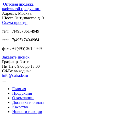
Оптовая продажа
кабельной продукции
Адрес:
г. Москва,
Шоссе Энтузиастов д. 9
Схема проезда
тел:
+7(495) 361-4949
тел:
+7(495) 740-0964
факс:
+7(495) 361-4949
Заказать звонок
График работы:
Пн-Пт с 9:00 до 18:00
Сб-Вс выходные
info@catrade.ru
Главная
Продукция
О компании
Доставка и оплата
Качество
Новости и акции