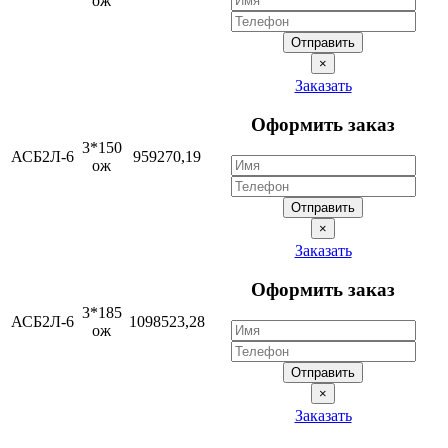
ож
Отправить
×
Заказать
Оформить заказ
3*150
АСБ2Л-6
959270,19
ож
Отправить
×
Заказать
Оформить заказ
3*185
АСБ2Л-6
1098523,28
ож
Отправить
×
Заказать