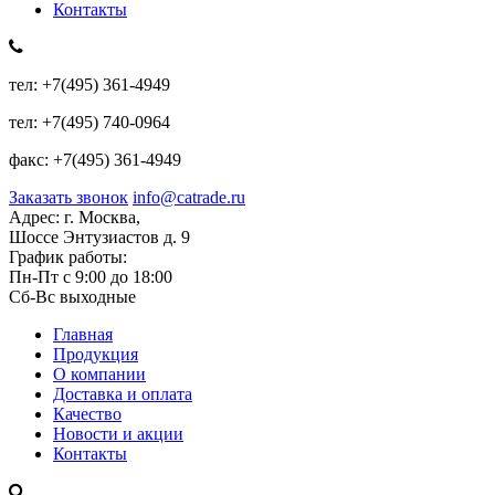
Контакты
тел:
+7(495) 361-4949
тел:
+7(495) 740-0964
факс:
+7(495) 361-4949
Заказать звонок
info@catrade.ru
Адрес:
г. Москва,
Шоссе Энтузиастов д. 9
График работы:
Пн-Пт с 9:00 до 18:00
Сб-Вс выходные
Главная
Продукция
О компании
Доставка и оплата
Качество
Новости и акции
Контакты