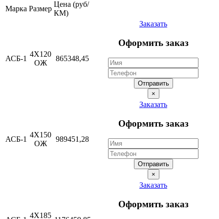
Цена (руб/
Марка
Размер
КМ)
Заказать
Оформить заказ
4Х120
АСБ-1
865348,45
ОЖ
Отправить
×
Заказать
Оформить заказ
4Х150
АСБ-1
989451,28
ОЖ
Отправить
×
Заказать
Оформить заказ
4Х185