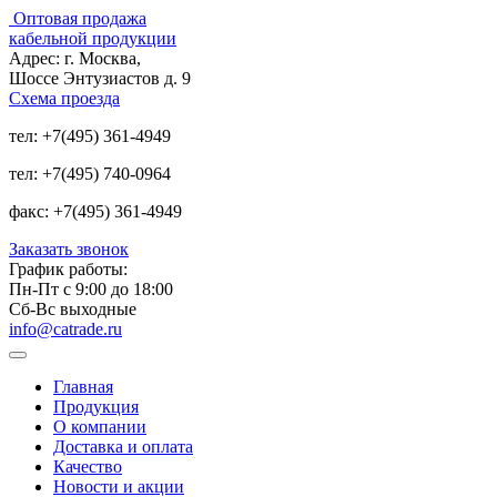
Оптовая продажа
кабельной продукции
Адрес:
г. Москва,
Шоссе Энтузиастов д. 9
Схема проезда
тел:
+7(495) 361-4949
тел:
+7(495) 740-0964
факс:
+7(495) 361-4949
Заказать звонок
График работы:
Пн-Пт с 9:00 до 18:00
Сб-Вс выходные
info@catrade.ru
Главная
Продукция
О компании
Доставка и оплата
Качество
Новости и акции