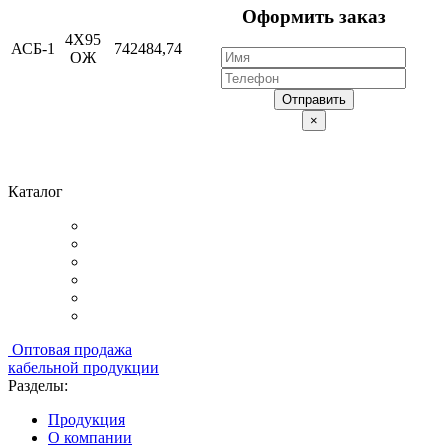
Оформить заказ
4Х95
АСБ-1
742484,74
ОЖ
Отправить
×
Каталог
Оптовая продажа
кабельной продукции
Разделы:
Продукция
О компании