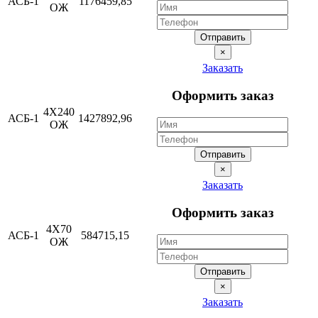
АСБ-1
1176459,85
ОЖ
Отправить
×
Заказать
Оформить заказ
4Х240
АСБ-1
1427892,96
ОЖ
Отправить
×
Заказать
Оформить заказ
4Х70
АСБ-1
584715,15
ОЖ
Отправить
×
Заказать