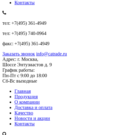
Контакты
тел:
+7(495) 361-4949
тел:
+7(495) 740-0964
факс:
+7(495) 361-4949
Заказать звонок
info@catrade.ru
Адрес:
г. Москва,
Шоссе Энтузиастов д. 9
График работы:
Пн-Пт с 9:00 до 18:00
Сб-Вс выходные
Главная
Продукция
О компании
Доставка и оплата
Качество
Новости и акции
Контакты