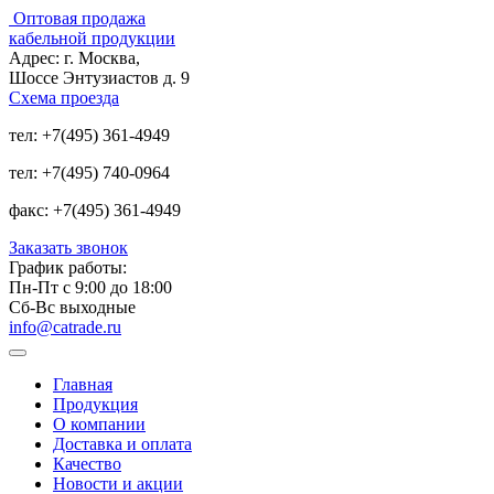
Оптовая продажа
кабельной продукции
Адрес:
г. Москва,
Шоссе Энтузиастов д. 9
Схема проезда
тел:
+7(495) 361-4949
тел:
+7(495) 740-0964
факс:
+7(495) 361-4949
Заказать звонок
График работы:
Пн-Пт с 9:00 до 18:00
Сб-Вс выходные
info@catrade.ru
Главная
Продукция
О компании
Доставка и оплата
Качество
Новости и акции