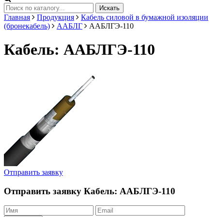
Искать
Главная
Продукция
Кабель силовой в бумажной изоляции
(бронекабель)
ААБЛГ
ААБЛГЭ-110
Кабель: ААБЛГЭ-110
Отправить заявку
Отправить заявку
Кабель: ААБЛГЭ-110