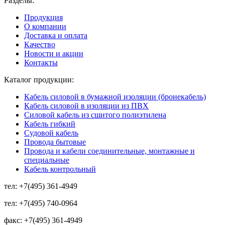
Разделы:
Продукция
О компании
Доставка и оплата
Качество
Новости и акции
Контакты
Каталог продукции:
Кабель силовой в бумажной изоляции (бронекабель)
Кабель силовой в изоляции из ПВХ
Силовой кабель из сшитого полиэтилена
Кабель гибкий
Судовой кабель
Провода бытовые
Провода и кабели соединительные, монтажные и
специальные
Кабель контрольный
тел:
+7(495) 361-4949
тел:
+7(495) 740-0964
факс:
+7(495) 361-4949