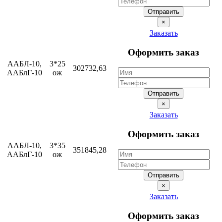
Отправить
×
Заказать
Оформить заказ
ААБЛ-10,
3*25
302732,63
ААБлГ-10
ож
Отправить
×
Заказать
Оформить заказ
ААБЛ-10,
3*35
351845,28
ААБлГ-10
ож
Отправить
×
Заказать
Оформить заказ