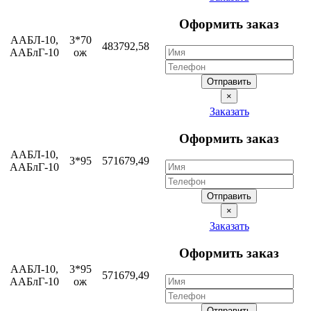
Оформить заказ
ААБЛ-10,
3*70
483792,58
ААБлГ-10
ож
Отправить
×
Заказать
Оформить заказ
ААБЛ-10,
3*95
571679,49
ААБлГ-10
Отправить
×
Заказать
Оформить заказ
ААБЛ-10,
3*95
571679,49
ААБлГ-10
ож
Отправить