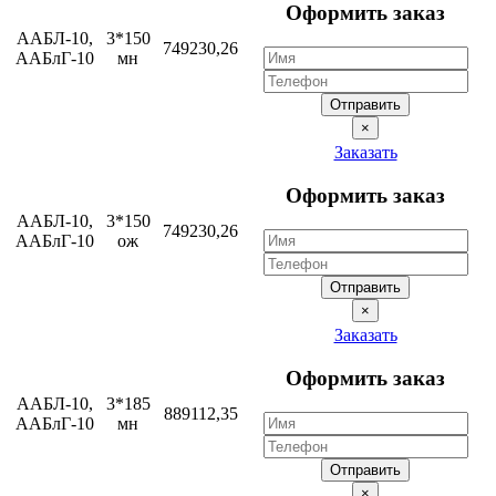
Оформить заказ
ААБЛ-10,
3*150
749230,26
ААБлГ-10
мн
Отправить
×
Заказать
Оформить заказ
ААБЛ-10,
3*150
749230,26
ААБлГ-10
ож
Отправить
×
Заказать
Оформить заказ
ААБЛ-10,
3*185
889112,35
ААБлГ-10
мн
Отправить
×