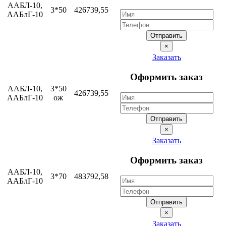
ААБЛ-10,
3*50
426739,55
ААБлГ-10
Отправить
×
Заказать
Оформить заказ
ААБЛ-10,
3*50
426739,55
ААБлГ-10
ож
Отправить
×
Заказать
Оформить заказ
ААБЛ-10,
3*70
483792,58
ААБлГ-10
Отправить
×
Заказать