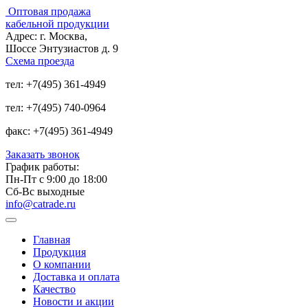
Оптовая продажа
кабельной продукции
Адрес:
г. Москва,
Шоссе Энтузиастов д. 9
Схема проезда
тел:
+7(495) 361-4949
тел:
+7(495) 740-0964
факс:
+7(495) 361-4949
Заказать звонок
График работы:
Пн-Пт с 9:00 до 18:00
Сб-Вс выходные
info@catrade.ru
Главная
Продукция
О компании
Доставка и оплата
Качество
Новости и акции