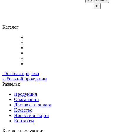
×
Каталог
Оптовая продажа
кабельной продукции
Разделы:
Продукция
О компании
Доставка и оплата
Качество
Новости и акции
Контакты
Каталог продукции: