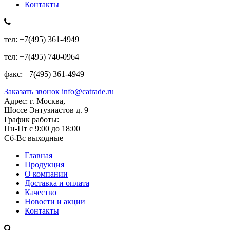
Контакты
тел:
+7(495) 361-4949
тел:
+7(495) 740-0964
факс:
+7(495) 361-4949
Заказать звонок
info@catrade.ru
Адрес:
г. Москва,
Шоссе Энтузиастов д. 9
График работы:
Пн-Пт с 9:00 до 18:00
Сб-Вс выходные
Главная
Продукция
О компании
Доставка и оплата
Качество
Новости и акции
Контакты