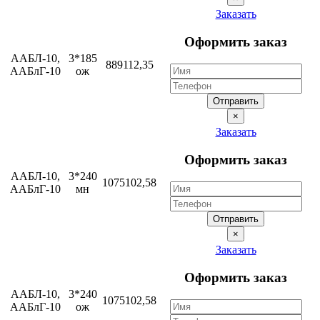
Заказать
Оформить заказ
ААБЛ-10,
3*185
889112,35
ААБлГ-10
ож
Отправить
×
Заказать
Оформить заказ
ААБЛ-10,
3*240
1075102,58
ААБлГ-10
мн
Отправить
×
Заказать
Оформить заказ
ААБЛ-10,
3*240
1075102,58
ААБлГ-10
ож