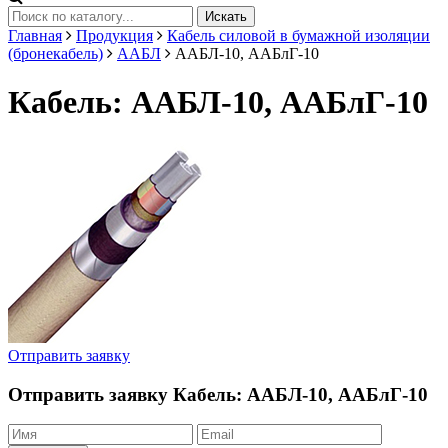
Искать
Главная
Продукция
Кабель силовой в бумажной изоляции
(бронекабель)
ААБЛ
ААБЛ-10, ААБлГ-10
Кабель: ААБЛ-10, ААБлГ-10
Отправить заявку
Отправить заявку
Кабель: ААБЛ-10, ААБлГ-10