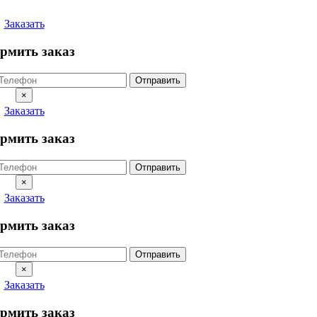
Заказать
рмить заказ
Отправить
×
Заказать
рмить заказ
Отправить
×
Заказать
рмить заказ
Отправить
×
Заказать
рмить заказ