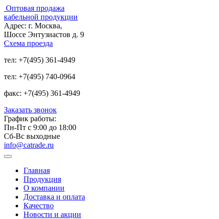
Оптовая продажа
кабельной продукции
Адрес:
г. Москва,
Шоссе Энтузиастов д. 9
Схема проезда
тел:
+7(495) 361-4949
тел:
+7(495) 740-0964
факс:
+7(495) 361-4949
Заказать звонок
График работы:
Пн-Пт с 9:00 до 18:00
Сб-Вс выходные
info@catrade.ru
Главная
Продукция
О компании
Доставка и оплата
Качество
Новости и акции