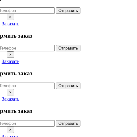
Отправить
×
Заказать
рмить заказ
Отправить
×
Заказать
рмить заказ
Отправить
×
Заказать
рмить заказ
Отправить
×
Заказать