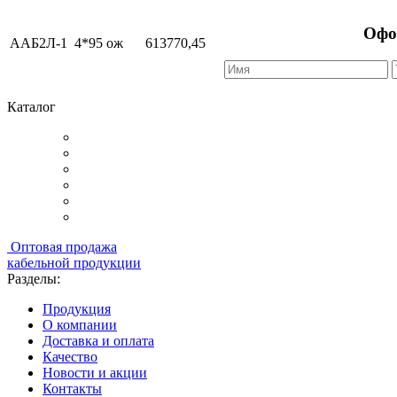
Офо
ААБ2Л-1
4*95 ож
613770,45
Каталог
Оптовая продажа
кабельной продукции
Разделы:
Продукция
О компании
Доставка и оплата
Качество
Новости и акции
Контакты