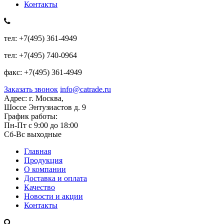
Контакты
тел:
+7(495) 361-4949
тел:
+7(495) 740-0964
факс:
+7(495) 361-4949
Заказать звонок
info@catrade.ru
Адрес:
г. Москва,
Шоссе Энтузиастов д. 9
График работы:
Пн-Пт с 9:00 до 18:00
Сб-Вс выходные
Главная
Продукция
О компании
Доставка и оплата
Качество
Новости и акции
Контакты